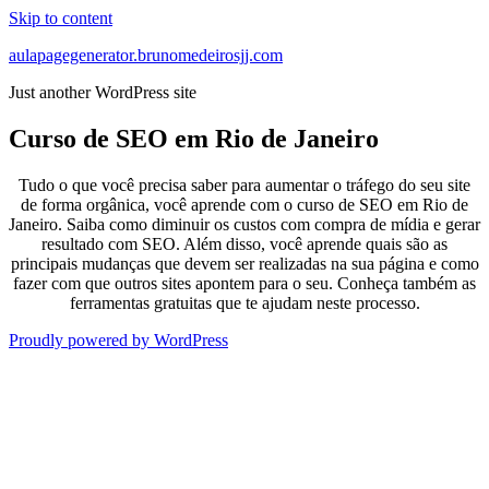
Skip to content
aulapagegenerator.brunomedeirosjj.com
Just another WordPress site
Curso de SEO em Rio de Janeiro
Tudo o que você precisa saber para aumentar o tráfego do seu site
de forma orgânica, você aprende com o curso de SEO em Rio de
Janeiro. Saiba como diminuir os custos com compra de mídia e gerar
resultado com SEO. Além disso, você aprende quais são as
principais mudanças que devem ser realizadas na sua página e como
fazer com que outros sites apontem para o seu. Conheça também as
ferramentas gratuitas que te ajudam neste processo.
Proudly powered by WordPress