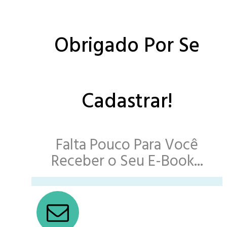
Obrigado Por Se
Cadastrar!
Falta Pouco Para Você
Receber o Seu E-Book...