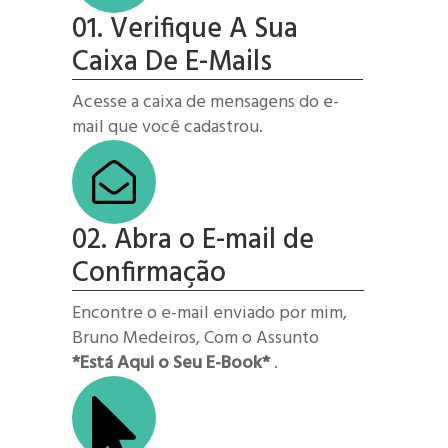
01. Verifique A Sua
Caixa De E-Mails
Acesse a caixa de mensagens do e-
mail que você cadastrou.
02. Abra o E-mail de
Confirmação
Encontre o e-mail enviado por mim,
Bruno Medeiros, Com o Assunto
*Está Aqui o Seu E-Book*
.