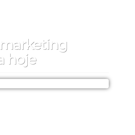
 marketing
a hoje