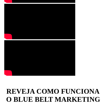
REVEJA COMO FUNCIONA
O BLUE BELT MARKETING