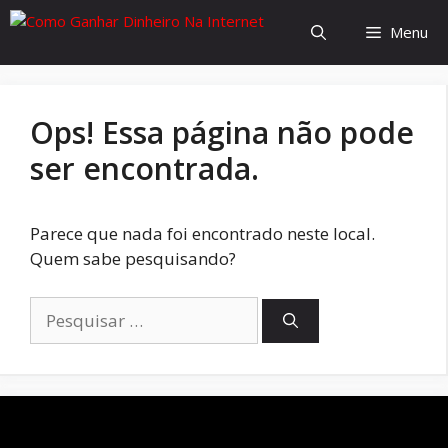
Menu
Ops! Essa página não pode
ser encontrada.
Parece que nada foi encontrado neste local.
Quem sabe pesquisando?