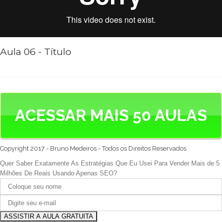
Aula 06 - Título
ACESSAR MAIS 50 AULAS
Copyright 2017 - Bruno Medeiros - Todos os Direitos Reservados
Quer Saber Exatamente As Estratégias Que Eu Usei Para Vender Mais de 5
Milhões De Reais Usando Apenas SEO?