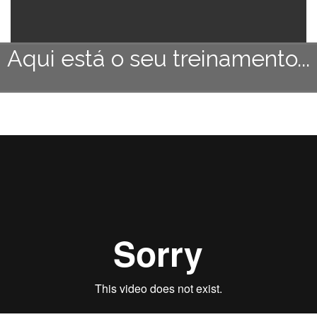
Aqui está o seu treinamento...