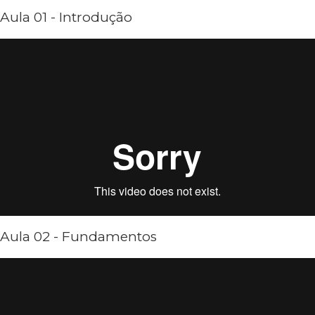
Aula 01 - Introdução
Aula 02 - Fundamentos