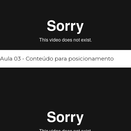
Aula 03 - Conteúdo para posicionamento