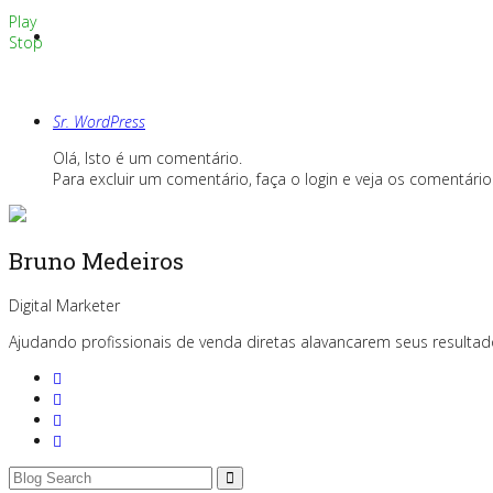
Play
Stop
Sr. WordPress
Olá, Isto é um comentário.
Para excluir um comentário, faça o login e veja os comentário
Bruno Medeiros
Digital Marketer
Ajudando profissionais de venda diretas alavancarem seus resultado