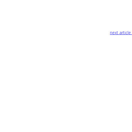
next article