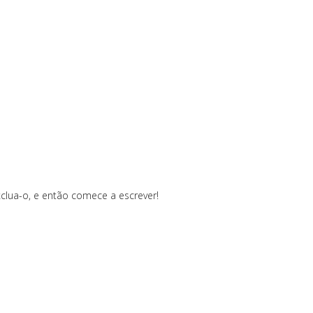
clua-o, e então comece a escrever!