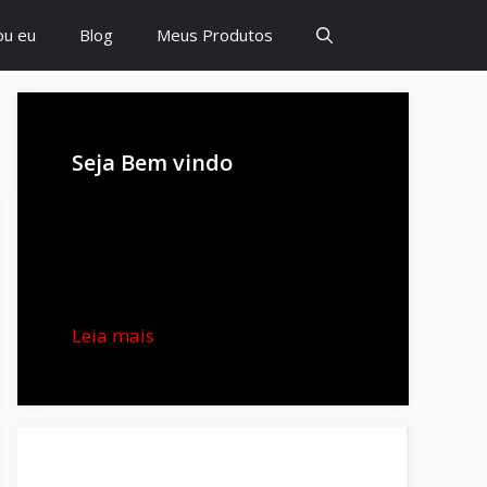
u eu
Blog
Meus Produtos
Seja Bem vindo
Leia mais