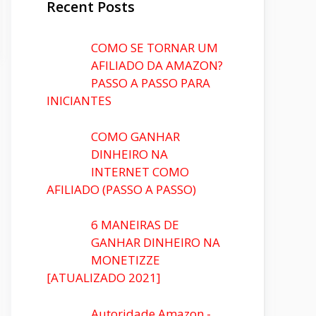
Recent Posts
COMO SE TORNAR UM
AFILIADO DA AMAZON?
PASSO A PASSO PARA
INICIANTES
COMO GANHAR
DINHEIRO NA
INTERNET COMO
AFILIADO (PASSO A PASSO)
6 MANEIRAS DE
GANHAR DINHEIRO NA
MONETIZZE
[ATUALIZADO 2021]
Autoridade Amazon -