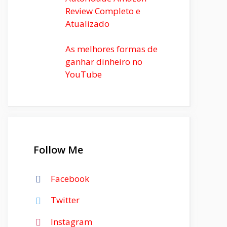
Review Completo e
Atualizado
As melhores formas de
ganhar dinheiro no
YouTube
Follow Me
Facebook
Twitter
Instagram