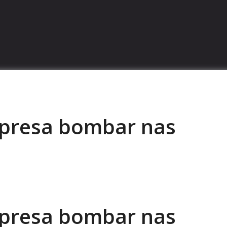
mpresa bombar nas
mpresa bombar nas