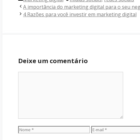
A importância do marketing digital para o seu ne
4 Razões para você investir em marketing digital
Deixe um comentário
Comentário
Nome
E-mail