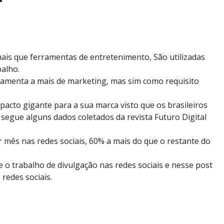
ais que ferramentas de entretenimento, São utilizadas
alho.
ramenta a mais de marketing, mas sim como requisito
cto gigante para a sua marca visto que os brasileiros
 segue alguns dados coletados da revista Futuro Digital
mês nas redes sociais, 60% a mais do que o restante do
 o trabalho de divulgação nas redes sociais e nesse post
redes sociais.