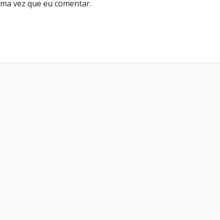
ima vez que eu comentar.