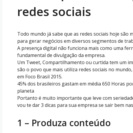
redes sociais
Todo mundo já sabe que as redes sociais hoje são m
para gerar negócios em diversos segmentos de trab
A presença digital não funciona mais como uma fer
fundamental de divulgação da empresa.
Um Tweet, Compartilhamento ou curtida tem um impa
são o povo que mais utiliza redes sociais no mundo,
em Foco Brasil 2015.
45% dos brasileiros gastam em média 650 Horas por 
planeta
Portanto é muito importante que leve com seriedade
vou te dar 3 dicas para sua empresa se sair bem nas 
1 – Produza conteúdo