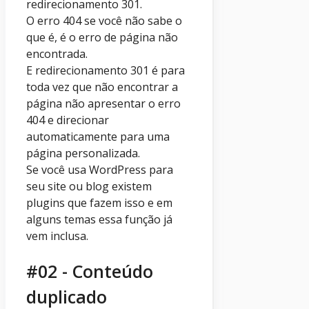
redirecionamento 301.
O erro 404 se você não sabe o
que é, é o erro de página não
encontrada.
E redirecionamento 301 é para
toda vez que não encontrar a
página não apresentar o erro
404 e direcionar
automaticamente para uma
página personalizada.
Se você usa WordPress para
seu site ou blog existem
plugins que fazem isso e em
alguns temas essa função já
vem inclusa.
#02 - Conteúdo
duplicado