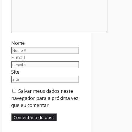
Nome
E-mail
Site
Salvar meus dados neste
navegador para a próxima vez
que eu comentar.