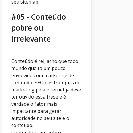
seu sitemap.
#05 - Conteúdo
pobre ou
irrelevante
Conteúdo é rei, acho que todo
mundo que ta um pouco
envolvido com marketing de
conteúdo, SEO e estratégias de
marketing pela internet já deve
ter ouvido essa frase e é
verdade o fator mais
impactante para gerar
autoridade no seu site é o
conteúdo.
Conteúdo ruim, pobre ,