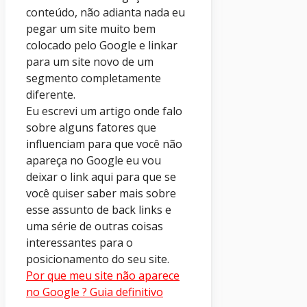
conteúdo, não adianta nada eu
pegar um site muito bem
colocado pelo Google e linkar
para um site novo de um
segmento completamente
diferente.
Eu escrevi um artigo onde falo
sobre alguns fatores que
influenciam para que você não
apareça no Google eu vou
deixar o link aqui para que se
você quiser saber mais sobre
esse assunto de back links e
uma série de outras coisas
interessantes para o
posicionamento do seu site.
Por que meu site não aparece
no Google ? Guia definitivo