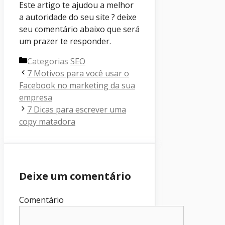
Este artigo te ajudou a melhor
a autoridade do seu site ? deixe
seu comentário abaixo que será
um prazer te responder.
Categorias
SEO
7 Motivos para você usar o
Facebook no marketing da sua
empresa
7 Dicas para escrever uma
copy matadora
Deixe um comentário
Comentário