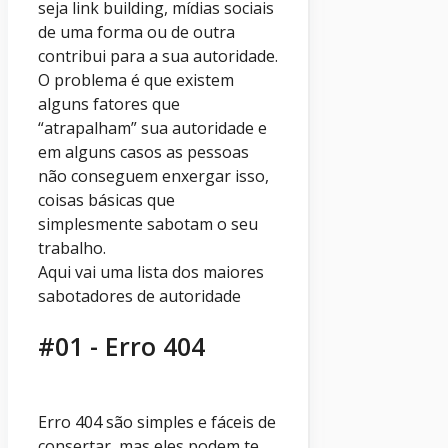
seja link building, mídias sociais
de uma forma ou de outra
contribui para a sua autoridade.
O problema é que existem
alguns fatores que
“atrapalham” sua autoridade e
em alguns casos as pessoas
não conseguem enxergar isso,
coisas básicas que
simplesmente sabotam o seu
trabalho.
Aqui vai uma lista dos maiores
sabotadores de autoridade
#01 - Erro 404
Erro 404 são simples e fáceis de
consertar, mas eles podem te