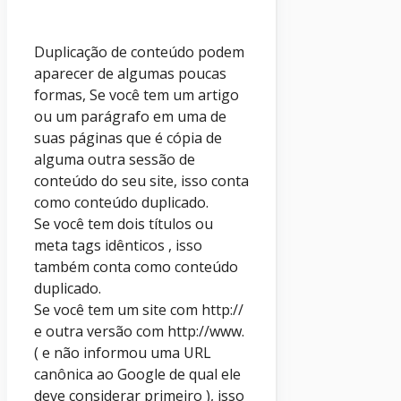
Duplicação de conteúdo podem
aparecer de algumas poucas
formas, Se você tem um artigo
ou um parágrafo em uma de
suas páginas que é cópia de
alguma outra sessão de
conteúdo do seu site, isso conta
como conteúdo duplicado.
Se você tem dois títulos ou
meta tags idênticos , isso
também conta como conteúdo
duplicado.
Se você tem um site com http://
e outra versão com http://www.
( e não informou uma URL
canônica ao Google de qual ele
deve considerar primeiro ), isso