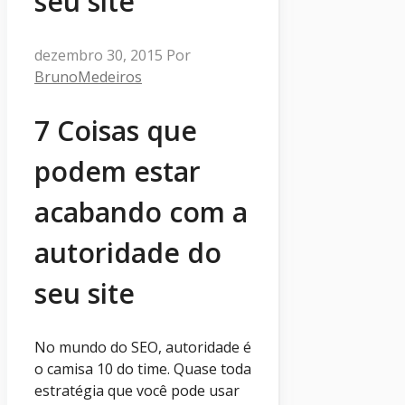
seu site
dezembro 30, 2015
Por
BrunoMedeiros
7 Coisas que
podem estar
acabando com a
autoridade do
seu site
No mundo do SEO, autoridade é
o camisa 10 do time. Quase toda
estratégia que você pode usar