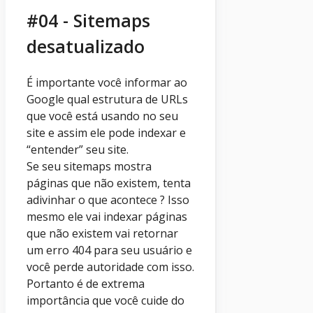
#04 - Sitemaps
desatualizado
É importante você informar ao
Google qual estrutura de URLs
que você está usando no seu
site e assim ele pode indexar e
“entender” seu site.
Se seu sitemaps mostra
páginas que não existem, tenta
adivinhar o que acontece ? Isso
mesmo ele vai indexar páginas
que não existem vai retornar
um erro 404 para seu usuário e
você perde autoridade com isso.
Portanto é de extrema
importância que você cuide do