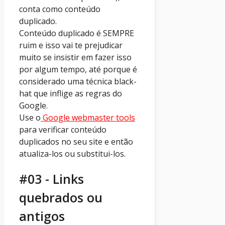
conta como conteúdo
duplicado.
Conteúdo duplicado é SEMPRE
ruim e isso vai te prejudicar
muito se insistir em fazer isso
por algum tempo, até porque é
considerado uma técnica black-
hat que inflige as regras do
Google.
Use o
Google webmaster tools
para verificar conteúdo
duplicados no seu site e então
atualiza-los ou substitui-los.
#03 - Links
quebrados ou
antigos