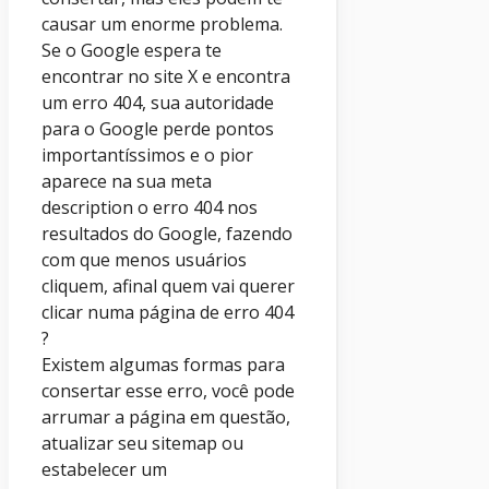
causar um enorme problema.
Se o Google espera te
encontrar no site X e encontra
um erro 404, sua autoridade
para o Google perde pontos
importantíssimos e o pior
aparece na sua meta
description o erro 404 nos
resultados do Google, fazendo
com que menos usuários
cliquem, afinal quem vai querer
clicar numa página de erro 404
?
Existem algumas formas para
consertar esse erro, você pode
arrumar a página em questão,
atualizar seu sitemap ou
estabelecer um