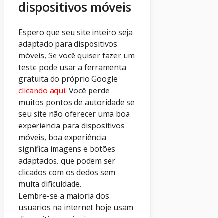
dispositivos móveis
Espero que seu site inteiro seja
adaptado para dispositivos
móveis, Se você quiser fazer um
teste pode usar a ferramenta
gratuita do próprio Google
clicando aqui
. Você perde
muitos pontos de autoridade se
seu site não oferecer uma boa
experiencia para dispositivos
móveis, boa experiência
significa imagens e botões
adaptados, que podem ser
clicados com os dedos sem
muita dificuldade.
Lembre-se a maioria dos
usuarios na internet hoje usam