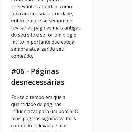
irrelevantes afundam como
uma ancora sua autoridade,
então lembre-se sempre de
revisar as páginas mais antigas
do seu site e se for um blog é
muito importante que esteja
sempre atualizando seu
conteúdo.
#06 - Páginas
desnecessárias
Foi-se o tempo em que a
quantidade de páginas
influenciava para um bom SEO,
mais páginas significava mais
conteúdo indexado e mais