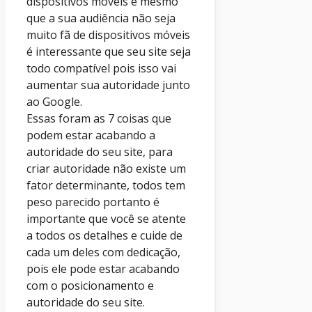
dispositivos móveis e mesmo
que a sua audiência não seja
muito fã de dispositivos móveis
é interessante que seu site seja
todo compatível pois isso vai
aumentar sua autoridade junto
ao Google.
Essas foram as 7 coisas que
podem estar acabando a
autoridade do seu site, para
criar autoridade não existe um
fator determinante, todos tem
peso parecido portanto é
importante que você se atente
a todos os detalhes e cuide de
cada um deles com dedicação,
pois ele pode estar acabando
com o posicionamento e
autoridade do seu site.