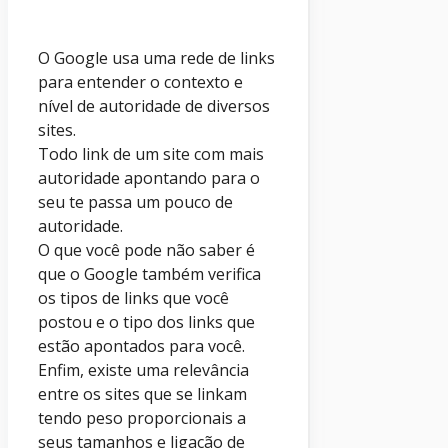
O Google usa uma rede de links
para entender o contexto e
nível de autoridade de diversos
sites.
Todo link de um site com mais
autoridade apontando para o
seu te passa um pouco de
autoridade.
O que você pode não saber é
que o Google também verifica
os tipos de links que você
postou e o tipo dos links que
estão apontados para você.
Enfim, existe uma relevância
entre os sites que se linkam
tendo peso proporcionais a
seus tamanhos e ligação de