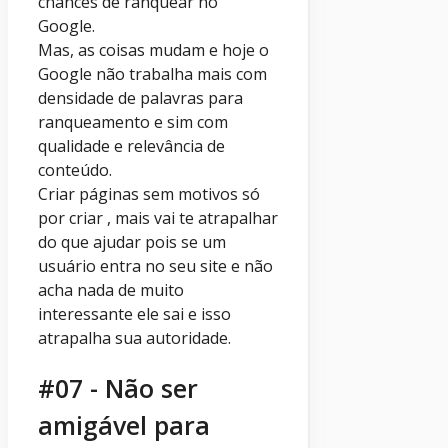
chances de ranquear no
Google.
Mas, as coisas mudam e hoje o
Google não trabalha mais com
densidade de palavras para
ranqueamento e sim com
qualidade e relevância de
conteúdo.
Criar páginas sem motivos só
por criar , mais vai te atrapalhar
do que ajudar pois se um
usuário entra no seu site e não
acha nada de muito
interessante ele sai e isso
atrapalha sua autoridade.
#07 - Não ser
amigável para