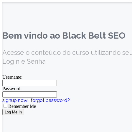
Bem vindo ao Black Belt SEO
Acesse o conteúdo do curso utilizando se
Login e Senha
Username:
Password:
signup now
forgot password?
|
Remember Me