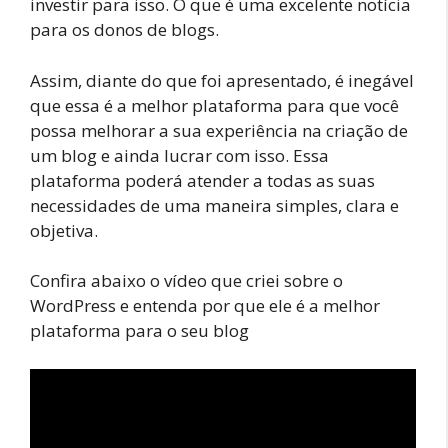
investir para isso. O que é uma excelente notícia
para os donos de blogs.
Assim, diante do que foi apresentado, é inegável
que essa é a melhor plataforma para que você
possa melhorar a sua experiência na criação de
um blog e ainda lucrar com isso. Essa
plataforma poderá atender a todas as suas
necessidades de uma maneira simples, clara e
objetiva.
Confira abaixo o vídeo que criei sobre o
WordPress e entenda por que ele é a melhor
plataforma para o seu blog