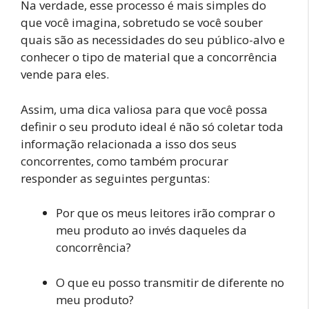
Na verdade, esse processo é mais simples do
que você imagina, sobretudo se você souber
quais são as necessidades do seu público-alvo e
conhecer o tipo de material que a concorrência
vende para eles.
Assim, uma dica valiosa para que você possa
definir o seu produto ideal é não só coletar toda
informação relacionada a isso dos seus
concorrentes, como também procurar
responder as seguintes perguntas:
Por que os meus leitores irão comprar o
meu produto ao invés daqueles da
concorrência?
O que eu posso transmitir de diferente no
meu produto?