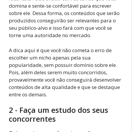
domina e sente-se confortável para escrever
sobre ele. Dessa forma, os conteúdos que serão
produzidos conseguirão ser relevantes para o
seu público-alvo e isso fará com que você se
torne uma autoridade no mercado.
A dica aqui é que você não cometa o erro de
escolher um nicho apenas pela sua
popularidade, sem possuir domínio sobre ele.
Pois, além deles serem muito concorridos,
provavelmente você não conseguirá desenvolver
conteúdos de alta qualidade e que se destaque
entre os demais.
2 - Faça um estudo dos seus
concorrentes