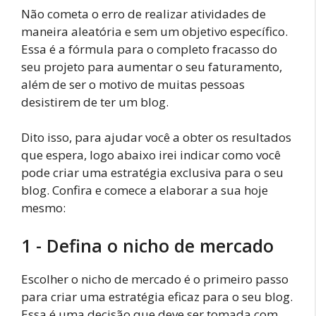
Não cometa o erro de realizar atividades de
maneira aleatória e sem um objetivo específico.
Essa é a fórmula para o completo fracasso do
seu projeto para aumentar o seu faturamento,
além de ser o motivo de muitas pessoas
desistirem de ter um blog.
Dito isso, para ajudar você a obter os resultados
que espera, logo abaixo irei indicar como você
pode criar uma estratégia exclusiva para o seu
blog. Confira e comece a elaborar a sua hoje
mesmo:
1 - Defina o nicho de mercado
Escolher o nicho de mercado é o primeiro passo
para criar uma estratégia eficaz para o seu blog.
Essa é uma decisão que deve ser tomada com