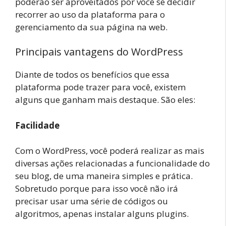
poderão ser aproveitados por você se decidir
recorrer ao uso da plataforma para o
gerenciamento da sua página na web.
Principais vantagens do WordPress
Diante de todos os benefícios que essa
plataforma pode trazer para você, existem
alguns que ganham mais destaque. São eles:
Facilidade
Com o WordPress, você poderá realizar as mais
diversas ações relacionadas a funcionalidade do
seu blog, de uma maneira simples e prática.
Sobretudo porque para isso você não irá
precisar usar uma série de códigos ou
algoritmos, apenas instalar alguns plugins.