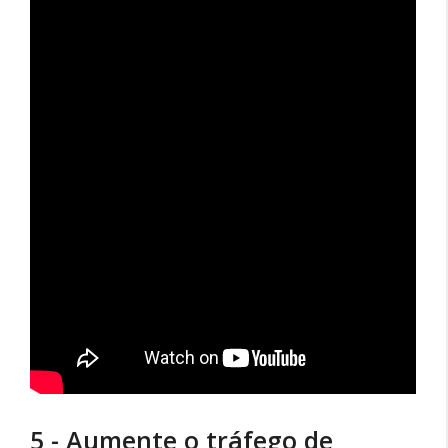
5 - Aumente o tráfego de