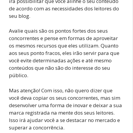
irá possibilitar que você alinhe o seu conteúdo
de acordo com as necessidades dos leitores do
seu blog.
Avalie quais são os pontos fortes dos seus
concorrentes e pense em formas de aproveitar
os mesmos recursos que eles utilizam. Quanto
aos seus ponto fracos, eles irão servir para que
você evite determinadas ações e até mesmo
conteúdos que não são do interesse do seu
público.
Mas atenção! Com isso, não quero dizer que
você deva copiar os seus concorrentes, mas sim
desenvolver uma forma de inovar e deixar a sua
marca registrada na mente dos seus leitores.
Isso irá ajudar você a se destacar no mercado e
superar a concorrência.