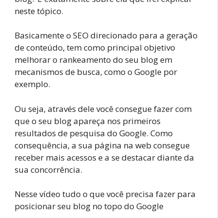
neste tópico.
Basicamente o SEO direcionado para a geração
de conteúdo, tem como principal objetivo
melhorar o rankeamento do seu blog em
mecanismos de busca, como o Google por
exemplo.
Ou seja, através dele você consegue fazer com
que o seu blog apareça nos primeiros
resultados de pesquisa do Google. Como
consequência, a sua página na web consegue
receber mais acessos e a se destacar diante da
sua concorrência.
Nesse vídeo tudo o que você precisa fazer para
posicionar seu blog no topo do Google