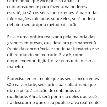
Outro ponto que você precisa analisar
cuidadosamente para fazer uma poderosa
estratégia são os seus concorrentes. A partir das
informações coletadas sobre eles, você poderá
definir o seu próprio método de ação.
Essa é uma prática realizada pela maioria das
grandes empresas, que desejam permanecer à
frente da concorrência e continuar inovando e se
diferenciando no mercado. E você, como
empreendedor digital, deve pensar da mesma
maneira.
É preciso ter em mente que os seus concorrentes
são na verdade, seus principais aliados no que
diz respeito à criação de conteúdos de
qualidade. Afinal, será por meio deles que você
irá descobrir o que o seu público-alvo realmente