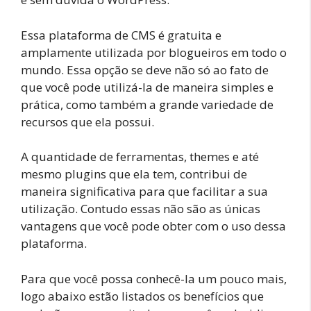
Essa plataforma de CMS é gratuita e
amplamente utilizada por blogueiros em todo o
mundo. Essa opção se deve não só ao fato de
que você pode utilizá-la de maneira simples e
prática, como também a grande variedade de
recursos que ela possui.
A quantidade de ferramentas, themes e até
mesmo plugins que ela tem, contribui de
maneira significativa para que facilitar a sua
utilização. Contudo essas não são as únicas
vantagens que você pode obter com o uso dessa
plataforma.
Para que você possa conhecê-la um pouco mais,
logo abaixo estão listados os benefícios que