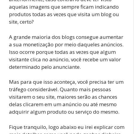
aquelas imagens que sempre ficam indicando
produtos todas as vezes que visita um blog ou
site, certo?
A grande maioria dos blogs consegue aumentar
a sua monetização por meio daqueles anúncios.
Isso ocorre porque todas as vezes que algum
visitante clica no anúncio, você recebe um valor
determinado pelo anunciante.
Mas para que isso aconteça, você precisa ter um
tráfego considerável. Quanto mais pessoas
visitarem o seu site, maiores serão as chances
delas clicarem em um anúncio ou até mesmo
adquirir algum produto ou serviço do mesmo.
Fique tranquilo, logo abaixo eu irei explicar com