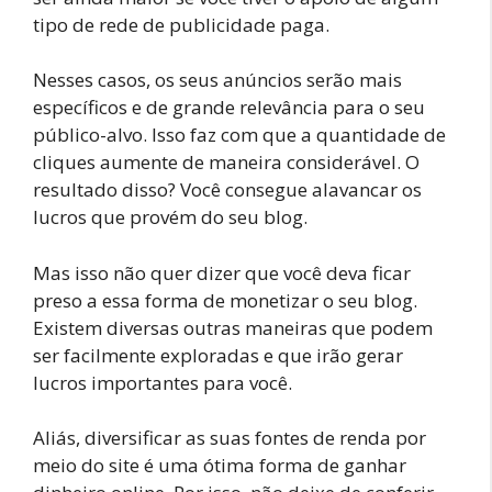
tipo de rede de publicidade paga.
Nesses casos, os seus anúncios serão mais
específicos e de grande relevância para o seu
público-alvo. Isso faz com que a quantidade de
cliques aumente de maneira considerável. O
resultado disso? Você consegue alavancar os
lucros que provém do seu blog.
Mas isso não quer dizer que você deva ficar
preso a essa forma de monetizar o seu blog.
Existem diversas outras maneiras que podem
ser facilmente exploradas e que irão gerar
lucros importantes para você.
Aliás, diversificar as suas fontes de renda por
meio do site é uma ótima forma de ganhar