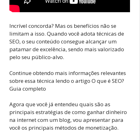
Incrível concorda? Mas os benefícios não se
limitam a isso. Quando você adota técnicas de
SEO, o seu conteúdo consegue alcançar um
patamar de excelência, sendo mais valorizado
pelo seu público-alvo.
Continue obtendo mais informações relevantes
sobre essa técnica lendo o artigo O que é SEO?
Guia completo
Agora que você já entendeu quais são as
principais estratégias de como ganhar dinheiro
na internet com um blog, vou apresentar para
você os principais métodos de monetização.