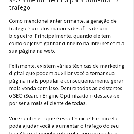
SEO a melhor técnica para aumentar o
tráfego
Como mencionei anteriormente, a geração de
tráfego é um dos maiores desafios de um
blogueiro. Principalmente, quando ele tem
como objetivo ganhar dinheiro na internet com a
sua página na web.
Felizmente, existem várias técnicas de marketing
digital que podem auxiliar você a tornar sua
página mais popular e consequentemente gerar
mais venda com isso. Dentre todas as existentes
o SEO (Search Engine Optimization) destaca-se
por ser a mais eficiente de todas.
Você conhece o que é essa técnica? E como ela
pode ajudar você a aumentar o tráfego do seu
blog? É exatamente sobre ela que irei explicar