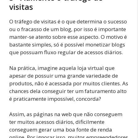
visitas
O tráfego de visitas é o que determina o sucesso
ou o fracasso de um blog, por isso é importante
manter-se atento sobre esse aspecto. O motivo é
bastante simples, só é possível monetizar blogs
que possuam fluxo regular de acessos diários.
Na prática, imagine aquela loja virtual que
apesar de possuir uma grande variedade de
produtos, não é acessada por muitos clientes. As
chances dela conseguir ter um faturamento alto
é praticamente impossível, concorda?
Assim, as páginas na web que não conseguem
ter muitos acessos diários, dificilmente
conseguem gerar uma boa fonte de renda
online. Por ignorar isso, muitos empreendedores