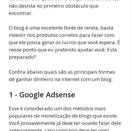
não desista no primeiro obstáculo que
encontrar.
O blog é uma excelente fonte de renda, basta
investir nos produtos corretos para fazer com
que ele possa gerar os lucros que você espera. É
nesse ponto que eu pretendo ajudar você. Está
preparado?
Confira abaixo quais são as principais formas
de ganhar dinheiro na internet com um blog:
1 - Google Adsense
Esse é considerado um dos métodos mais
populares de monetização de blogs que existe.
Você provavelmente já deve ter ouvido falar dele
anteriormente, caso contrário deve ter visto