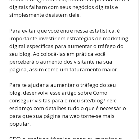
digitais falham com seus negócios digitais e
simplesmente desistem dele.
Para evitar que você entre nessa estatística, é
importante investir em estratégias de marketing
digital específicas para aumentar o tráfego do
seu blog. Ao colocá-las em prática você
perceberá o aumento dos visitante na sua
página, assim como um faturamento maior.
Para te ajudar a aumentar o tráfego do seu
blog, desenvolvi esse artigo sobre Como
conseguir visitas para o meu site/blog? nele
esclareço com detalhes tudo o que é necessário
para que sua página na web torne-se mais
popular.