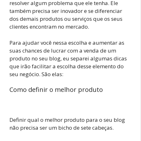
resolver algum problema que ele tenha. Ele
também precisa ser inovador e se diferenciar
dos demais produtos ou serviços que os seus
clientes encontram no mercado.
Para ajudar você nessa escolha e aumentar as
suas chances de lucrar com a venda de um
produto no seu blog, eu separei algumas dicas
que irão facilitar a escolha desse elemento do
seu negócio. São elas:
Como definir o melhor produto
Definir qual o melhor produto para o seu blog
não precisa ser um bicho de sete cabeças.