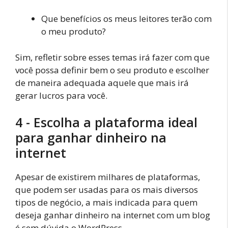
Que benefícios os meus leitores terão com
o meu produto?
Sim, refletir sobre esses temas irá fazer com que
você possa definir bem o seu produto e escolher
de maneira adequada aquele que mais irá
gerar lucros para você.
4 - Escolha a plataforma ideal
para ganhar dinheiro na
internet
Apesar de existirem milhares de plataformas,
que podem ser usadas para os mais diversos
tipos de negócio, a mais indicada para quem
deseja ganhar dinheiro na internet com um blog
é sem dúvida o WordPress.