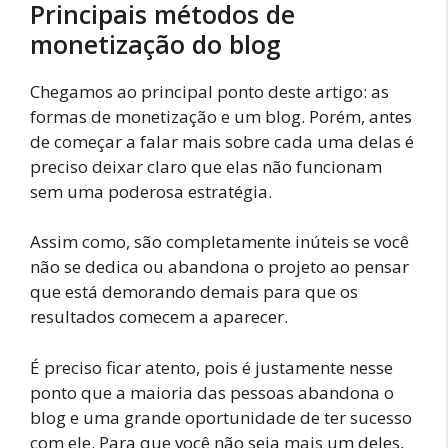
Principais métodos de
monetização do blog
Chegamos ao principal ponto deste artigo: as
formas de monetização e um blog. Porém, antes
de começar a falar mais sobre cada uma delas é
preciso deixar claro que elas não funcionam
sem uma poderosa estratégia.
Assim como, são completamente inúteis se você
não se dedica ou abandona o projeto ao pensar
que está demorando demais para que os
resultados comecem a aparecer.
É preciso ficar atento, pois é justamente nesse
ponto que a maioria das pessoas abandona o
blog e uma grande oportunidade de ter sucesso
com ele. Para que você não seja mais um deles,