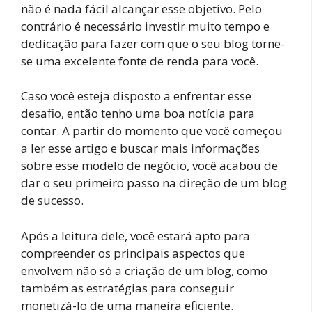
não é nada fácil alcançar esse objetivo. Pelo
contrário é necessário investir muito tempo e
dedicação para fazer com que o seu blog torne-
se uma excelente fonte de renda para você.
Caso você esteja disposto a enfrentar esse
desafio, então tenho uma boa notícia para
contar. A partir do momento que você começou
a ler esse artigo e buscar mais informações
sobre esse modelo de negócio, você acabou de
dar o seu primeiro passo na direção de um blog
de sucesso.
Após a leitura dele, você estará apto para
compreender os principais aspectos que
envolvem não só a criação de um blog, como
também as estratégias para conseguir
monetizá-lo de uma maneira eficiente.