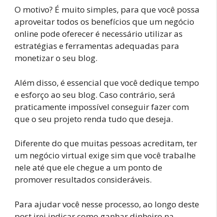
O motivo? É muito simples, para que você possa
aproveitar todos os benefícios que um negócio
online pode oferecer é necessário utilizar as
estratégias e ferramentas adequadas para
monetizar o seu blog.
Além disso, é essencial que você dedique tempo
e esforço ao seu blog. Caso contrário, será
praticamente impossível conseguir fazer com
que o seu projeto renda tudo que deseja.
Diferente do que muitas pessoas acreditam, ter
um negócio virtual exige sim que você trabalhe
nele até que ele chegue a um ponto de
promover resultados consideráveis.
Para ajudar você nesse processo, ao longo deste
post irei indicar como ganhar dinheiro na