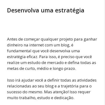
Desenvolva uma estratégia
Antes de começar qualquer projeto para ganhar
dinheiro na internet com um blog, é
fundamental que você desenvolva uma
estratégia eficaz. Para isso, é preciso que você
realize um estudo de mercado e defina todas as
metas de curto, médio e longo prazo.
Isso irá ajudar você a definir todas as atividades
relacionadas ao seu blog e a trajetória para o
sucesso do mesmo. Mas atenção! Isso requer
muito trabalho, estudo e dedicação.