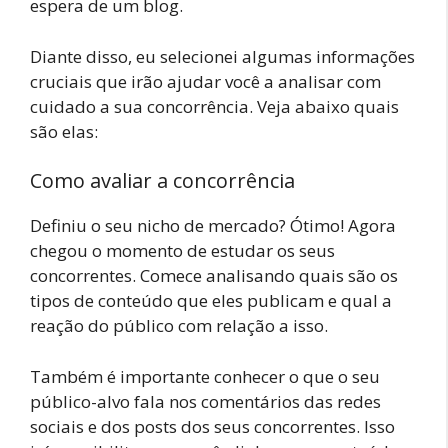
espera de um blog.
Diante disso, eu selecionei algumas informações
cruciais que irão ajudar você a analisar com
cuidado a sua concorrência. Veja abaixo quais
são elas:
Como avaliar a concorrência
Definiu o seu nicho de mercado? Ótimo! Agora
chegou o momento de estudar os seus
concorrentes. Comece analisando quais são os
tipos de conteúdo que eles publicam e qual a
reação do público com relação a isso.
Também é importante conhecer o que o seu
público-alvo fala nos comentários das redes
sociais e dos posts dos seus concorrentes. Isso