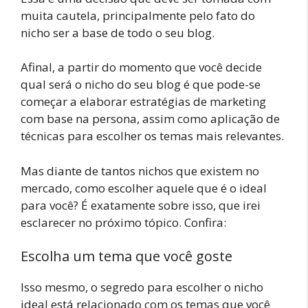
muita cautela, principalmente pelo fato do
nicho ser a base de todo o seu blog.
Afinal, a partir do momento que você decide
qual será o nicho do seu blog é que pode-se
começar a elaborar estratégias de marketing
com base na persona, assim como aplicação de
técnicas para escolher os temas mais relevantes.
Mas diante de tantos nichos que existem no
mercado, como escolher aquele que é o ideal
para você? É exatamente sobre isso, que irei
esclarecer no próximo tópico. Confira:
Escolha um tema que você goste
Isso mesmo, o segredo para escolher o nicho
ideal está relacionado com os temas que você