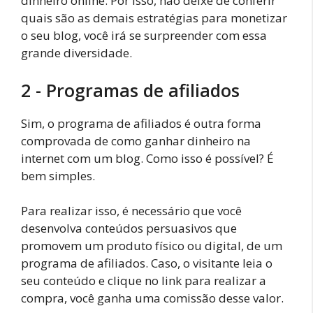
dinheiro online. Por isso, não deixe de conferir
quais são as demais estratégias para monetizar
o seu blog, você irá se surpreender com essa
grande diversidade.
2 - Programas de afiliados
Sim, o programa de afiliados é outra forma
comprovada de como ganhar dinheiro na
internet com um blog. Como isso é possível? É
bem simples.
Para realizar isso, é necessário que você
desenvolva conteúdos persuasivos que
promovem um produto físico ou digital, de um
programa de afiliados. Caso, o visitante leia o
seu conteúdo e clique no link para realizar a
compra, você ganha uma comissão desse valor.