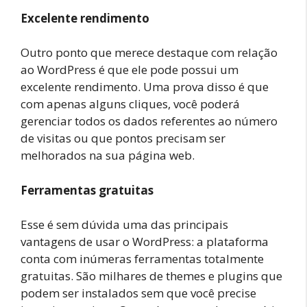
Excelente rendimento
Outro ponto que merece destaque com relação
ao WordPress é que ele pode possui um
excelente rendimento. Uma prova disso é que
com apenas alguns cliques, você poderá
gerenciar todos os dados referentes ao número
de visitas ou que pontos precisam ser
melhorados na sua página web.
Ferramentas gratuitas
Esse é sem dúvida uma das principais
vantagens de usar o WordPress: a plataforma
conta com inúmeras ferramentas totalmente
gratuitas. São milhares de themes e plugins que
podem ser instalados sem que você precise