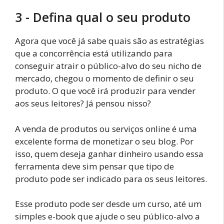
3 - Defina qual o seu produto
Agora que você já sabe quais são as estratégias
que a concorrência está utilizando para
conseguir atrair o público-alvo do seu nicho de
mercado, chegou o momento de definir o seu
produto. O que você irá produzir para vender
aos seus leitores? Já pensou nisso?
A venda de produtos ou serviços online é uma
excelente forma de monetizar o seu blog. Por
isso, quem deseja ganhar dinheiro usando essa
ferramenta deve sim pensar que tipo de
produto pode ser indicado para os seus leitores.
Esse produto pode ser desde um curso, até um
simples e-book que ajude o seu público-alvo a