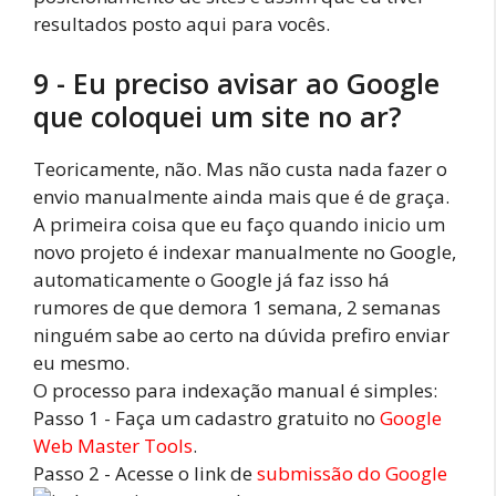
resultados posto aqui para vocês.
9 - Eu preciso avisar ao Google
que coloquei um site no ar?
Teoricamente, não. Mas não custa nada fazer o
envio manualmente ainda mais que é de graça.
A primeira coisa que eu faço quando inicio um
novo projeto é indexar manualmente no Google,
automaticamente o Google já faz isso há
rumores de que demora 1 semana, 2 semanas
ninguém sabe ao certo na dúvida prefiro enviar
eu mesmo.
O processo para indexação manual é simples:
Passo 1 - Faça um cadastro gratuito no
Google
Web Master Tools
.
Passo 2 - Acesse o link de
submissão do Google