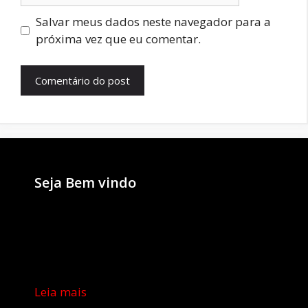
Salvar meus dados neste navegador para a
próxima vez que eu comentar.
Seja Bem vindo
Leia mais