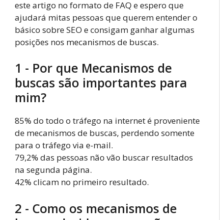
este artigo no formato de FAQ e espero que
ajudará mitas pessoas que querem entender o
básico sobre SEO e consigam ganhar algumas
posições nos mecanismos de buscas.
1 - Por que Mecanismos de
buscas são importantes para
mim?
85% do todo o tráfego na internet é proveniente
de mecanismos de buscas, perdendo somente
para o tráfego via e-mail.
79,2% das pessoas não vão buscar resultados
na segunda página.
42% clicam no primeiro resultado.
2 - Como os mecanismos de