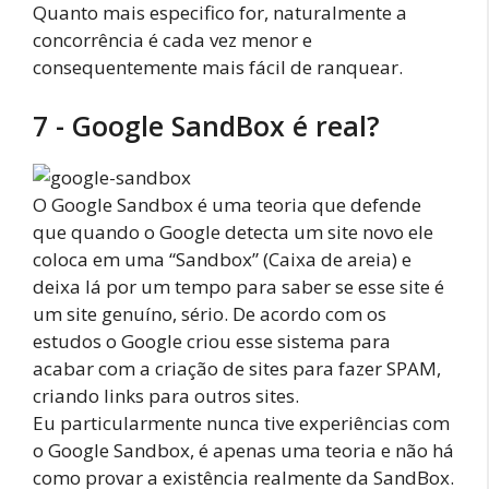
Quanto mais especifico for, naturalmente a
concorrência é cada vez menor e
consequentemente mais fácil de ranquear.
7 - Google SandBox é real?
O Google Sandbox é uma teoria que defende
que quando o Google detecta um site novo ele
coloca em uma “Sandbox” (Caixa de areia) e
deixa lá por um tempo para saber se esse site é
um site genuíno, sério. De acordo com os
estudos o Google criou esse sistema para
acabar com a criação de sites para fazer SPAM,
criando links para outros sites.
Eu particularmente nunca tive experiências com
o Google Sandbox, é apenas uma teoria e não há
como provar a existência realmente da SandBox.