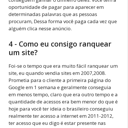
oportunidade de pagar para aparecer em
determinadas palavras que as pessoas
procuram, Dessa forma você paga cada vez que
alguém clica nesse anúncio.
4 - Como eu consigo ranquear
um site?
Foi-se o tempo que era muito fácil ranquear um
site, eu quando vendia sites em 2007,2008.
Prometia para o cliente a primeira página do
Google em 1 semana e geralmente conseguia
em menos tempo, claro que era outro tempo e a
quantidade de acessos era bem menor do que é
hoje para você ter ideia o brasileiro conseguiu
realmente ter acesso a internet em 2011-2012,
ter acesso que eu digo é estar presente nas