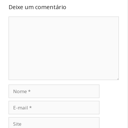
Deixe um comentário