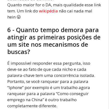
Quanto maior for o DA, mais qualidade esse link
tem. Um link do
wikipédia
não cai nada mal
hein 😛
6 - Quanto tempo demora para
atingir as primeiras posições de
um site nos mecanismos de
buscas?
É impossível responder essa pergunta, isso
deve-se ao fato de que cada nicho e cada
palavra-chave tem uma concorrência isolada.
Portanto, se você ranquear para a palavra
“Iphone” por exemplo é um trabalho agora
ranquear para a palavra “Como conseguir
emprego na China” é outro trabalho
completamente diferente.