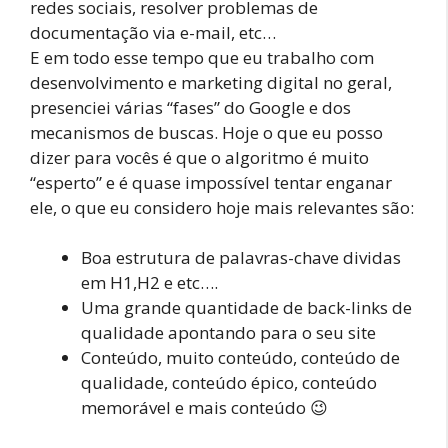
redes sociais, resolver problemas de
documentação via e-mail, etc…
E em todo esse tempo que eu trabalho com
desenvolvimento e marketing digital no geral,
presenciei várias “fases” do Google e dos
mecanismos de buscas. Hoje o que eu posso
dizer para vocês é que o algoritmo é muito
“esperto” e é quase impossível tentar enganar
ele, o que eu considero hoje mais relevantes são:
Boa estrutura de palavras-chave dividas
em H1,H2 e etc….
Uma grande quantidade de back-links de
qualidade apontando para o seu site
Conteúdo, muito conteúdo, conteúdo de
qualidade, conteúdo épico, conteúdo
memorável e mais conteúdo 😉