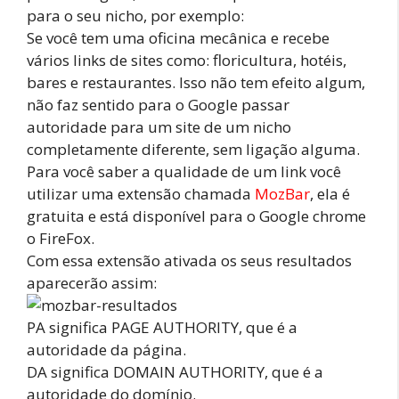
para o seu nicho, por exemplo:
Se você tem uma oficina mecânica e recebe
vários links de sites como: floricultura, hotéis,
bares e restaurantes. Isso não tem efeito algum,
não faz sentido para o Google passar
autoridade para um site de um nicho
completamente diferente, sem ligação alguma.
Para você saber a qualidade de um link você
utilizar uma extensão chamada
MozBar
, ela é
gratuita e está disponível para o Google chrome
o FireFox.
Com essa extensão ativada os seus resultados
aparecerão assim:
PA significa PAGE AUTHORITY, que é a
autoridade da página.
DA significa DOMAIN AUTHORITY, que é a
autoridade do domínio.