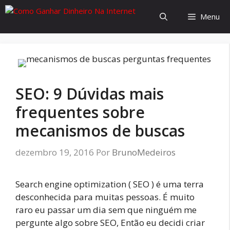
Menu
SEO: 9 Dúvidas mais
frequentes sobre
mecanismos de buscas
dezembro 19, 2016
Por
BrunoMedeiros
Search engine optimization ( SEO ) é uma terra
desconhecida para muitas pessoas. É muito
raro eu passar um dia sem que ninguém me
pergunte algo sobre SEO, Então eu decidi criar