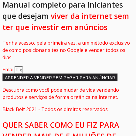
Manual completo para iniciantes
que desejam
viver da internet sem
ter que investir em anúncios
Tenha acesso, pela primeira vez, a um método exclusivo
de como posicionar sites no Google e vender todos os
dias.
Email
APRENDER A VENDER SEM PAGAR PARA ANÚNCIAR
Descubra como você pode mudar de vida vendendo
produtos e serviços de forma orgânica na internet.
Black Belt 2021 - Todos os direitos reservados
QUER SABER COMO EU FIZ PARA
VENDER MAIS DE 5 MILHÕES DE