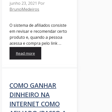
junho 23, 2021
Por
BrunoMedeiros
O sistema de afiliados consiste
em revisar e recomendar certo
produto e, quando a pessoa
acessa e compra pelo link …
Read more
COMO GANHAR
DINHEIRO NA
INTERNET COMO