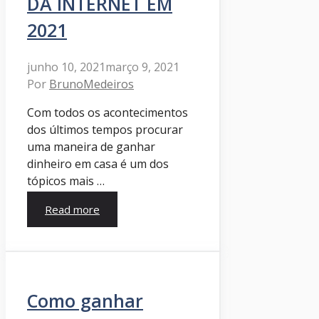
DA INTERNET EM
2021
junho 10, 2021
março 9, 2021
Por
BrunoMedeiros
Com todos os acontecimentos
dos últimos tempos procurar
uma maneira de ganhar
dinheiro em casa é um dos
tópicos mais …
Read more
Como ganhar