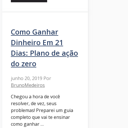
Como Ganhar
Dinheiro Em 21
Dias: Plano de ação
do zero
junho 20, 2019
Por
BrunoMedeiros
Chegou a hora de você
resolver, de vez, seus
problemas! Preparei um guia
completo que vai te ensinar
como ganhar …