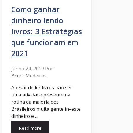
Como ganhar
dinheiro lendo
livros: 3 Estratégias
que funcionam em
2021
junho 24, 2019
Por
BrunoMedeiros
Apesar de ler livros não ser
uma atividade presente na
rotina da maioria dos
Brasileiros muita gente investe
dinheiro e …
Read more