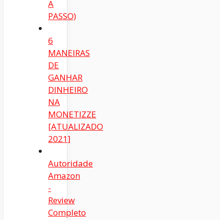
A
PASSO)
6
MANEIRAS
DE
GANHAR
DINHEIRO
NA
MONETIZZE
[ATUALIZADO
2021]
Autoridade
Amazon
-
Review
Completo