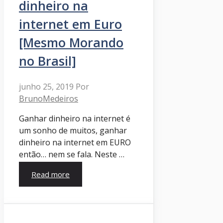
dinheiro na
internet em Euro
[Mesmo Morando
no Brasil]
junho 25, 2019
Por
BrunoMedeiros
Ganhar dinheiro na internet é
um sonho de muitos, ganhar
dinheiro na internet em EURO
então… nem se fala. Neste …
Read more