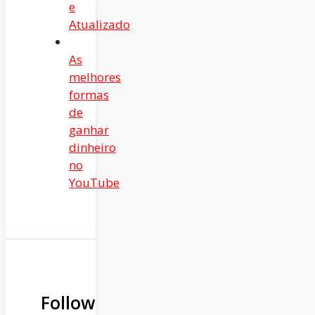
e
Atualizado
As
melhores
formas
de
ganhar
dinheiro
no
YouTube
Follow