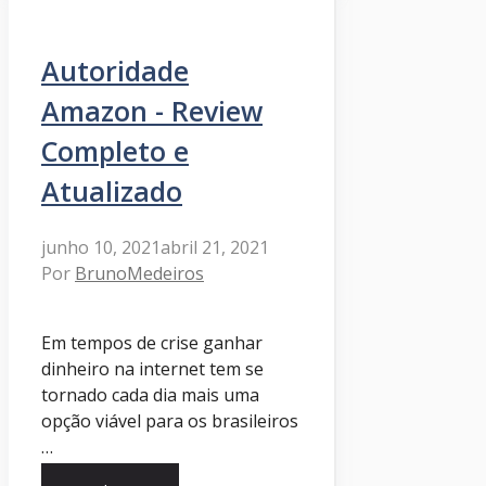
Autoridade
Amazon - Review
Completo e
Atualizado
junho 10, 2021
abril 21, 2021
Por
BrunoMedeiros
Em tempos de crise ganhar
dinheiro na internet tem se
tornado cada dia mais uma
opção viável para os brasileiros
…