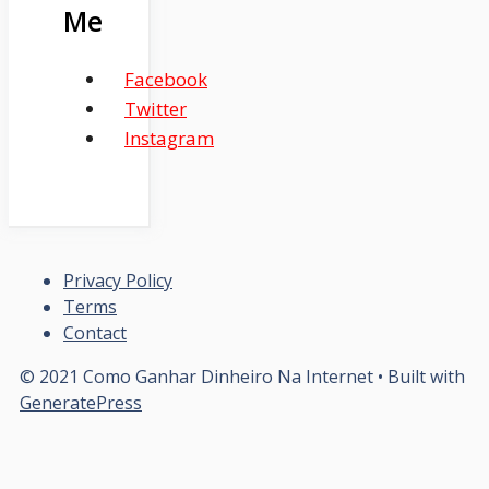
Me
Facebook
Twitter
Instagram
Privacy Policy
Terms
Contact
© 2021 Como Ganhar Dinheiro Na Internet
• Built with
GeneratePress