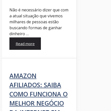
Não é necessário dizer que com
a atual situação que vivemos
milhares de pessoas estão
buscando formas de ganhar
dinheiro …
Read more
AMAZON
AFILIADOS: SAIBA
COMO FUNCIONA O
MELHOR NEGÓCIO