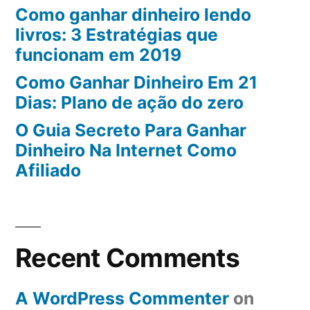
Como ganhar dinheiro lendo
livros: 3 Estratégias que
funcionam em 2019
Como Ganhar Dinheiro Em 21
Dias: Plano de ação do zero
O Guia Secreto Para Ganhar
Dinheiro Na Internet Como
Afiliado
Recent Comments
A WordPress Commenter
on