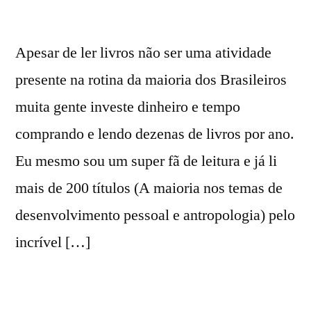
Apesar de ler livros não ser uma atividade
presente na rotina da maioria dos Brasileiros
muita gente investe dinheiro e tempo
comprando e lendo dezenas de livros por ano.
Eu mesmo sou um super fã de leitura e já li
mais de 200 títulos (A maioria nos temas de
desenvolvimento pessoal e antropologia) pelo
incrível […]