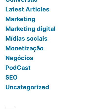
Latest Articles
Marketing
Marketing digital
Mídias sociais
Monetização
Negócios
PodCast
SEO
Uncategorized