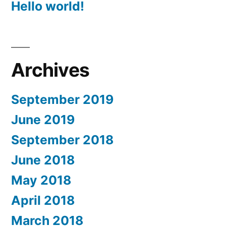
Hello world!
Archives
September 2019
June 2019
September 2018
June 2018
May 2018
April 2018
March 2018