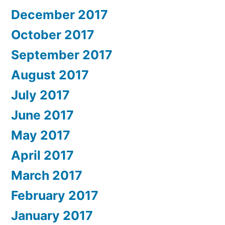
December 2017
October 2017
September 2017
August 2017
July 2017
June 2017
May 2017
April 2017
March 2017
February 2017
January 2017