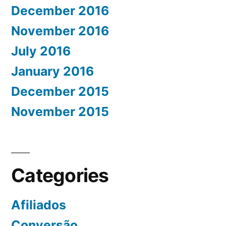
December 2016
November 2016
July 2016
January 2016
December 2015
November 2015
Categories
Afiliados
Conversão