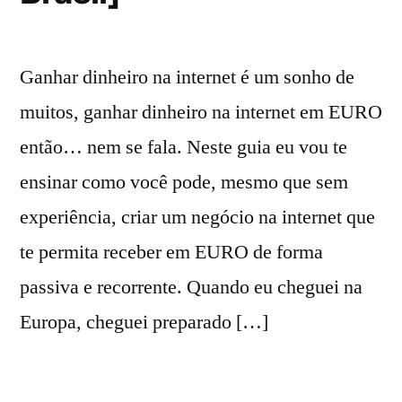
Ganhar dinheiro na internet é um sonho de
muitos, ganhar dinheiro na internet em EURO
então… nem se fala. Neste guia eu vou te
ensinar como você pode, mesmo que sem
experiência, criar um negócio na internet que
te permita receber em EURO de forma
passiva e recorrente. Quando eu cheguei na
Europa, cheguei preparado […]