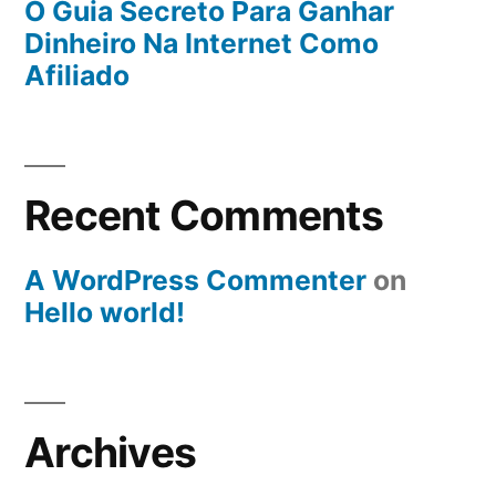
O Guia Secreto Para Ganhar
Dinheiro Na Internet Como
Afiliado
Recent Comments
A WordPress Commenter
on
Hello world!
Archives