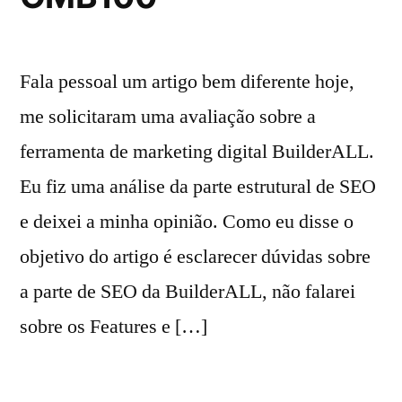
Fala pessoal um artigo bem diferente hoje,
me solicitaram uma avaliação sobre a
ferramenta de marketing digital BuilderALL.
Eu fiz uma análise da parte estrutural de SEO
e deixei a minha opinião. Como eu disse o
objetivo do artigo é esclarecer dúvidas sobre
a parte de SEO da BuilderALL, não falarei
sobre os Features e […]