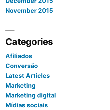
December 2015
November 2015
Categories
Afiliados
Conversão
Latest Articles
Marketing
Marketing digital
Mídias sociais