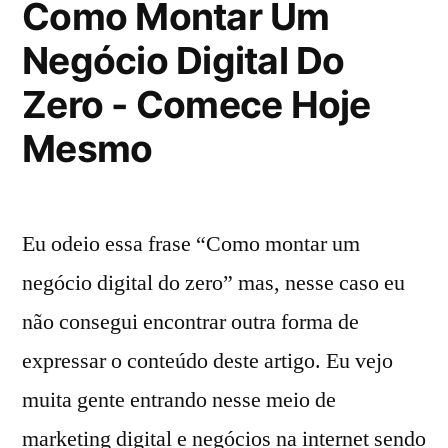
Como Montar Um
Negócio Digital Do
Zero - Comece Hoje
Mesmo
Eu odeio essa frase “Como montar um
negócio digital do zero” mas, nesse caso eu
não consegui encontrar outra forma de
expressar o conteúdo deste artigo. Eu vejo
muita gente entrando nesse meio de
marketing digital e negócios na internet sendo