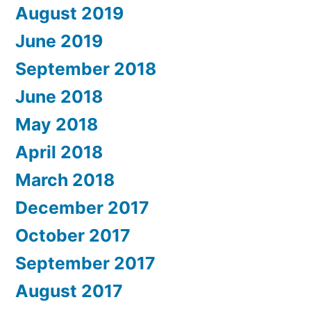
August 2019
June 2019
September 2018
June 2018
May 2018
April 2018
March 2018
December 2017
October 2017
September 2017
August 2017