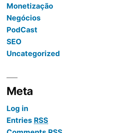
Monetização
Negócios
PodCast
SEO
Uncategorized
Meta
Log in
Entries
RSS
Comments
RSS