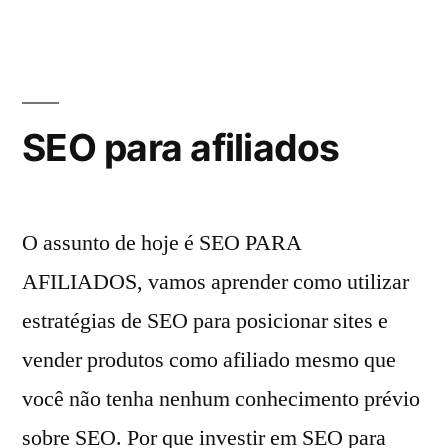
para
leigos
SEO para afiliados
O assunto de hoje é SEO PARA
AFILIADOS, vamos aprender como utilizar
estratégias de SEO para posicionar sites e
vender produtos como afiliado mesmo que
você não tenha nenhum conhecimento prévio
sobre SEO. Por que investir em SEO para