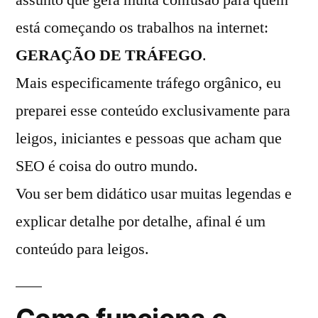
assunto que gera muita confusão para quem
está começando os trabalhos na internet:
GERAÇÃO DE TRÁFEGO
.
Mais especificamente tráfego orgânico, eu
preparei esse conteúdo exclusivamente para
leigos, iniciantes e pessoas que acham que
SEO é coisa do outro mundo.
Vou ser bem didático usar muitas legendas e
explicar detalhe por detalhe, afinal é um
conteúdo para leigos.