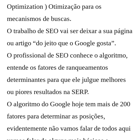
Optimization ) Otimização para os
mecanismos de buscas.
O trabalho de SEO vai ser deixar a sua página
ou artigo “do jeito que o Google gosta”.
O profissional de SEO conhece o algoritmo,
entende os fatores de ranqueamentos
determinantes para que ele julgue melhores
ou piores resultados na SERP.
O algoritmo do Google hoje tem mais de 200
fatores para determinar as posições,
evidentemente não vamos falar de todos aqui