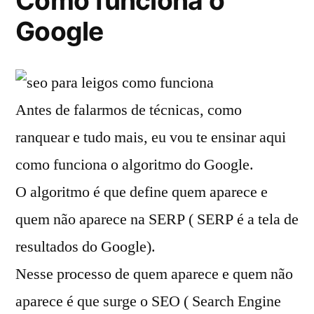
Como funciona o
Google
Antes de falarmos de técnicas, como
ranquear e tudo mais, eu vou te ensinar aqui
como funciona o algoritmo do Google.
O algoritmo é que define quem aparece e
quem não aparece na SERP ( SERP é a tela de
resultados do Google).
Nesse processo de quem aparece e quem não
aparece é que surge o SEO ( Search Engine