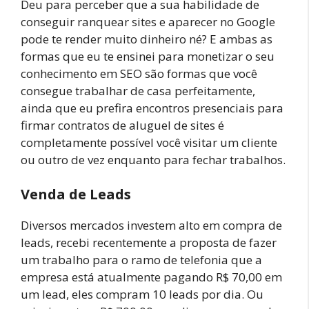
Deu para perceber que a sua habilidade de
conseguir ranquear sites e aparecer no Google
pode te render muito dinheiro né? E ambas as
formas que eu te ensinei para monetizar o seu
conhecimento em SEO são formas que você
consegue trabalhar de casa perfeitamente,
ainda que eu prefira encontros presenciais para
firmar contratos de aluguel de sites é
completamente possível você visitar um cliente
ou outro de vez enquanto para fechar trabalhos.
Venda de Leads
Diversos mercados investem alto em compra de
leads, recebi recentemente a proposta de fazer
um trabalho para o ramo de telefonia que a
empresa está atualmente pagando R$ 70,00 em
um lead, eles compram 10 leads por dia. Ou