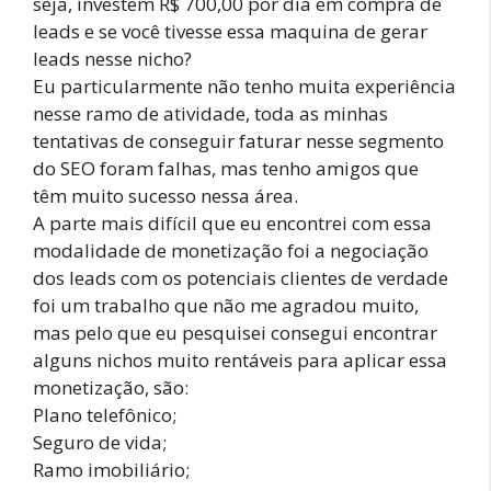
seja, investem R$ 700,00 por dia em compra de
leads e se você tivesse essa maquina de gerar
leads nesse nicho?
Eu particularmente não tenho muita experiência
nesse ramo de atividade, toda as minhas
tentativas de conseguir faturar nesse segmento
do SEO foram falhas, mas tenho amigos que
têm muito sucesso nessa área.
A parte mais difícil que eu encontrei com essa
modalidade de monetização foi a negociação
dos leads com os potenciais clientes de verdade
foi um trabalho que não me agradou muito,
mas pelo que eu pesquisei consegui encontrar
alguns nichos muito rentáveis para aplicar essa
monetização, são:
Plano telefônico;
Seguro de vida;
Ramo imobiliário;