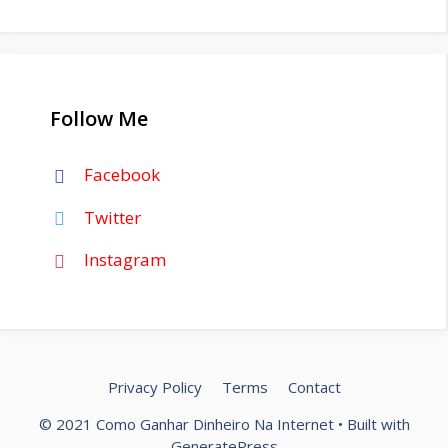
Follow Me
Facebook
Twitter
Instagram
Privacy Policy
Terms
Contact
© 2021 Como Ganhar Dinheiro Na Internet
• Built with
GeneratePress