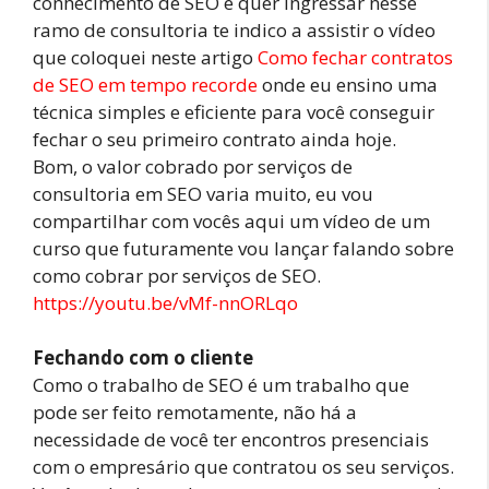
conhecimento de SEO e quer ingressar nesse
ramo de consultoria te indico a assistir o vídeo
que coloquei neste artigo
Como fechar contratos
de SEO em tempo recorde
onde eu ensino uma
técnica simples e eficiente para você conseguir
fechar o seu primeiro contrato ainda hoje.
Bom, o valor cobrado por serviços de
consultoria em SEO varia muito, eu vou
compartilhar com vocês aqui um vídeo de um
curso que futuramente vou lançar falando sobre
como cobrar por serviços de SEO.
https://youtu.be/vMf-nnORLqo
Fechando com o cliente
Como o trabalho de SEO é um trabalho que
pode ser feito remotamente, não há a
necessidade de você ter encontros presenciais
com o empresário que contratou os seu serviços.