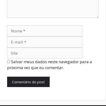
Salvar meus dados neste navegador para a
próxima vez que eu comentar.