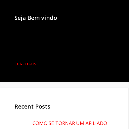
Seja Bem vindo
Leia mais
Recent Posts
COMO SE TORNAR UM AFILIADO