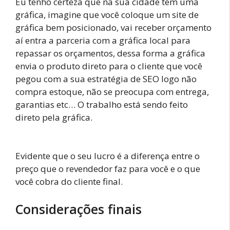
Eu tenho certeza que na sua cidade tem uma
gráfica, imagine que você coloque um site de
gráfica bem posicionado, vai receber orçamento
aí entra a parceria com a gráfica local para
repassar os orçamentos, dessa forma a gráfica
envia o produto direto para o cliente que você
pegou com a sua estratégia de SEO logo não
compra estoque, não se preocupa com entrega,
garantias etc… O trabalho está sendo feito
direto pela gráfica.
Evidente que o seu lucro é a diferença entre o
preço que o revendedor faz para você e o que
você cobra do cliente final.
Considerações finais