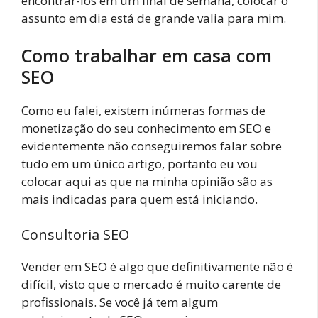
encontrar-los em um final de semana, colocar o
assunto em dia está de grande valia para mim.
Como trabalhar em casa com
SEO
Como eu falei, existem inúmeras formas de
monetização do seu conhecimento em SEO e
evidentemente não conseguiremos falar sobre
tudo em um único artigo, portanto eu vou
colocar aqui as que na minha opinião são as
mais indicadas para quem está iniciando.
Consultoria SEO
Vender em SEO é algo que definitivamente não é
difícil, visto que o mercado é muito carente de
profissionais. Se você já tem algum