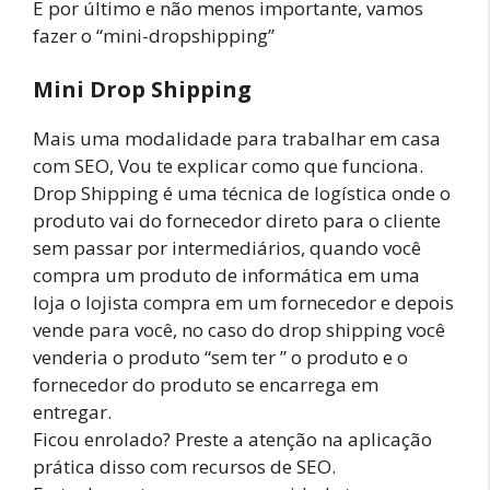
E por último e não menos importante, vamos
fazer o “mini-dropshipping”
Mini Drop Shipping
Mais uma modalidade para trabalhar em casa
com SEO, Vou te explicar como que funciona.
Drop Shipping é uma técnica de logística onde o
produto vai do fornecedor direto para o cliente
sem passar por intermediários, quando você
compra um produto de informática em uma
loja o lojista compra em um fornecedor e depois
vende para você, no caso do drop shipping você
venderia o produto “sem ter ” o produto e o
fornecedor do produto se encarrega em
entregar.
Ficou enrolado? Preste a atenção na aplicação
prática disso com recursos de SEO.