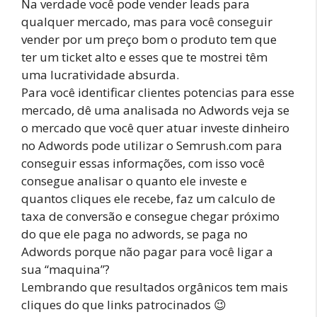
Na verdade você pode vender leads para
qualquer mercado, mas para você conseguir
vender por um preço bom o produto tem que
ter um ticket alto e esses que te mostrei têm
uma lucratividade absurda.
Para você identificar clientes potencias para esse
mercado, dê uma analisada no Adwords veja se
o mercado que você quer atuar investe dinheiro
no Adwords pode utilizar o Semrush.com para
conseguir essas informações, com isso você
consegue analisar o quanto ele investe e
quantos cliques ele recebe, faz um calculo de
taxa de conversão e consegue chegar próximo
do que ele paga no adwords, se paga no
Adwords porque não pagar para você ligar a
sua “maquina”?
Lembrando que resultados orgânicos tem mais
cliques do que links patrocinados 😉