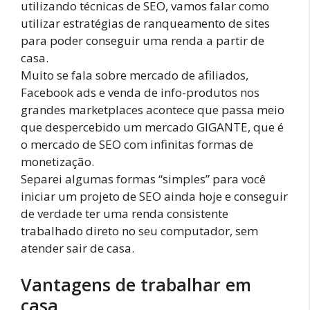
utilizando técnicas de SEO, vamos falar como
utilizar estratégias de ranqueamento de sites
para poder conseguir uma renda a partir de
casa.
Muito se fala sobre mercado de afiliados,
Facebook ads e venda de info-produtos nos
grandes marketplaces acontece que passa meio
que despercebido um mercado GIGANTE, que é
o mercado de SEO com infinitas formas de
monetização.
Separei algumas formas “simples” para você
iniciar um projeto de SEO ainda hoje e conseguir
de verdade ter uma renda consistente
trabalhado direto no seu computador, sem
atender sair de casa.
Vantagens de trabalhar em
casa