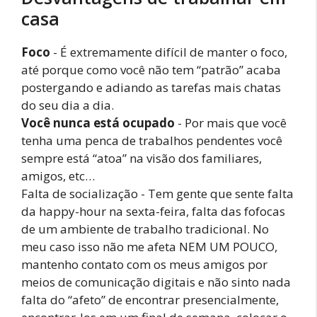
casa
Foco
- É extremamente difícil de manter o foco,
até porque como você não tem “patrão” acaba
postergando e adiando as tarefas mais chatas
do seu dia a dia.
Você nunca está ocupado
- Por mais que você
tenha uma penca de trabalhos pendentes você
sempre está “atoa” na visão dos familiares,
amigos, etc…
Falta de socialização - Tem gente que sente falta
da happy-hour na sexta-feira, falta das fofocas
de um ambiente de trabalho tradicional. No
meu caso isso não me afeta NEM UM POUCO,
mantenho contato com os meus amigos por
meios de comunicação digitais e não sinto nada
falta do “afeto” de encontrar presencialmente,