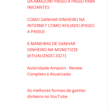
DA AMAZON? PASSO A PASSO PARA
INICIANTES
COMO GANHAR DINHEIRO NA
INTERNET COMO AFILIADO (PASSO
A PASSO)
6 MANEIRAS DE GANHAR
DINHEIRO NA MONETIZZE
[ATUALIZADO 2021]
Autoridade Amazon - Review
Completo e Atualizado
As melhores formas de ganhar
dinheiro no YouTube