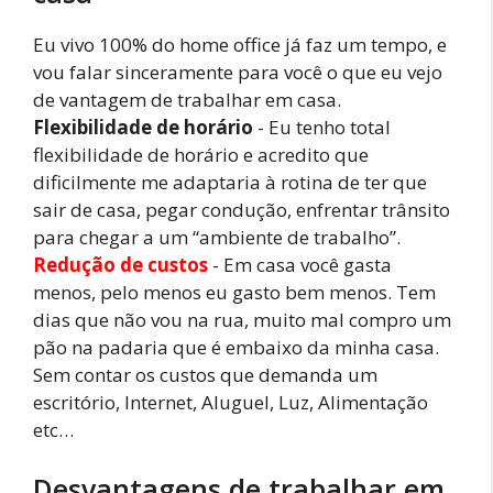
Eu vivo 100% do home office já faz um tempo, e
vou falar sinceramente para você o que eu vejo
de vantagem de trabalhar em casa.
Flexibilidade de horário
- Eu tenho total
flexibilidade de horário e acredito que
dificilmente me adaptaria à rotina de ter que
sair de casa, pegar condução, enfrentar trânsito
para chegar a um “ambiente de trabalho”.
Redução de custos
- Em casa você gasta
menos, pelo menos eu gasto bem menos. Tem
dias que não vou na rua, muito mal compro um
pão na padaria que é embaixo da minha casa.
Sem contar os custos que demanda um
escritório, Internet, Aluguel, Luz, Alimentação
etc…
Desvantagens de trabalhar em