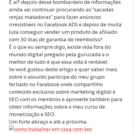
E aí? depois desse bombardeio de informações
ainda vai continuar procurando as “sacadas
ninjas matadoras” para fazer anúncios
irresistíveis no Facebook ADS e depois de muita
luta conseguir vender um produto de afiliado
com 30 dias de garantia de reembolso?
É o que eu sempre digo, existe vida fora do
mundo digital pregado pela guruzada e o
melhor de tudo é que essa vida é rentável.
Se você gostou deste artigo e quer saber mais
sobre o assunto participe do meu grupo
fechado no Facebook onde compartilho
conteúdo exclusivo sobre marketing digital e
SEO com os membros e aproveite também para
obter informações sobre o meu curso de
monetização e SEO.
Um forte abraço e até a próxima.