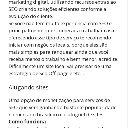
marketing digital, utilizando recursos extras ao
SEO criando soluções eficientes conforme a
evolução do cliente.
Se você não tem muita experiência com SEO e
principalmente quer começar a trabalhar casa
oferecendo esse tipo de serviço te recomendo
iniciar com negócios locais, porque eles são
mais simples para ranquear ainda que você
receba menos o trabalho é bem menor, acredite.
Dificilmente um site local vai precisar de uma
estratégia de Seo Off-page e etc…
Alugando sites
Uma opção de monetização para serviços de
SEO que vem ganhando bastante popularidade
no mercado brasileiro é o aluguel de sites.
Como funciona