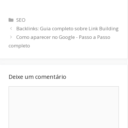
SEO
Backlinks: Guia completo sobre Link Building
Como aparecer no Google - Passo a Passo
completo
Deixe um comentário