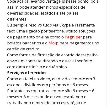
Você acaba levando vantagens nesse ponto, pois
assim pode atender nichos específicos de
diversas cidades, estados e até países
diferentes.
Eu sempre resolvo tudo via Skype e raramente
faço uma ligação por telefone, utilizo soluções
de pagamento on-line como o
Paghiper
para
boletos bancários e o
Moip
para pagamentos no
cartão de crédito.
Como forma de firmação de acordo de trabalho
envio um contrato dizendo o que vai ser feito
com data de início e de término.
Serviços oferecidos
Como eu falei no vídeo, eu divido sempre em 3
escopos divididos em períodos de 6 meses.
Portanto, os contratos sempre são 6 meses + 6
meses + 6 meses onde eu vou escalando o
trabalhando dentro de uma estratégia de