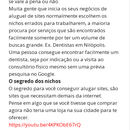
se vale a pena ou não.
Muita gente que inicia os seus negócios de
aluguel de sites normalmente escolhem os
nichos errados para trabalharem, a maioria
procura por serviços que são encontrados
facilmente somente por ter um volume de
buscas grande. Ex. Dentistas em Nilópolis.
Uma pessoa consegue encontrar facilmente um
dentista, seja por indicação ou a visita ao
consultório físico mesmo sem uma prévia
pesquisa no Google.
O segredo dos nichos
O segredo para você conseguir alugar sites, são
sites que necessitam demais da internet.
Pense em algo que se você tivesse que comprar
agora não teria uma loja na sua cidade para te
oferecer.
https://youtu.be/4KPKObE67rQ