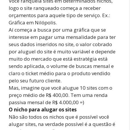
Você ranqueia sites em determinados nichos,
logo o site ranqueado começa a receber
orçamentos para aquele tipo de serviço. Ex.:
Gráfica em Nilópolis.
Aí começa a busca por uma gráfica que se
interesse em pagar uma mensalidade para ter
seus dados inseridos no site, o valor cobrado
por aluguel do site é muito variável e depende
muito do mercado que está estratégia está
sendo aplicada, o volume de buscas mensal e
claro o ticket médio para o produto vendido
pelo seu futuro cliente.
Mas, imagine que você alugue 10 sites com o
preço médio de R$ 400,00. Tem uma renda
passiva mensal de R$ 4.000,00 =)
O nicho para alugar os sites
Não são todos os nichos que é possível você
alugar sites, na verdade possível é a questão é