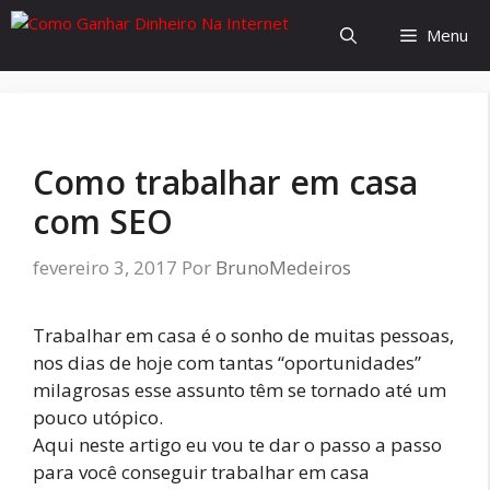
Menu
Como trabalhar em casa
com SEO
fevereiro 3, 2017
Por
BrunoMedeiros
Trabalhar em casa é o sonho de muitas pessoas,
nos dias de hoje com tantas “oportunidades”
milagrosas esse assunto têm se tornado até um
pouco utópico.
Aqui neste artigo eu vou te dar o passo a passo
para você conseguir trabalhar em casa