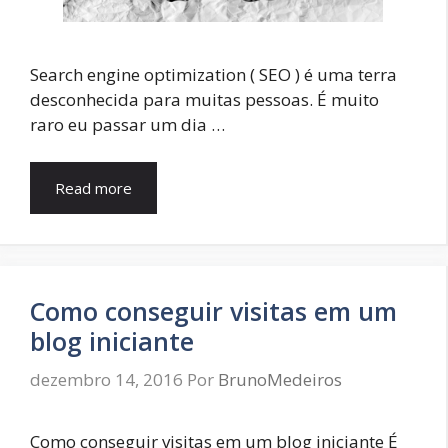
Search engine optimization ( SEO ) é uma terra
desconhecida para muitas pessoas. É muito
raro eu passar um dia …
Read more
Como conseguir visitas em um
blog iniciante
dezembro 14, 2016
Por
BrunoMedeiros
Como conseguir visitas em um blog iniciante É