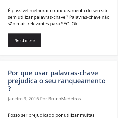
É possível melhorar o ranqueamento do seu site
sem utilizar palavras-chave ? Palavras-chave não
são mais relevantes para SEO. Ok, …
Read more
Por que usar palavras-chave
prejudica o seu ranqueamento
?
janeiro 3, 2016
Por
BrunoMedeiros
Posso ser prejudicado por utilizar muitas