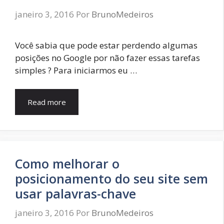
janeiro 3, 2016
Por
BrunoMedeiros
Você sabia que pode estar perdendo algumas
posições no Google por não fazer essas tarefas
simples ? Para iniciarmos eu …
Read more
Como melhorar o
posicionamento do seu site sem
usar palavras-chave
janeiro 3, 2016
Por
BrunoMedeiros