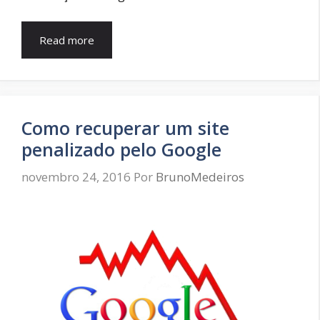
Read more
Como recuperar um site
penalizado pelo Google
novembro 24, 2016
Por
BrunoMedeiros