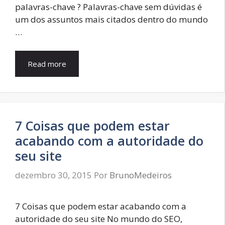
palavras-chave ? Palavras-chave sem dúvidas é
um dos assuntos mais citados dentro do mundo
…
Read more
7 Coisas que podem estar
acabando com a autoridade do
seu site
dezembro 30, 2015
Por
BrunoMedeiros
7 Coisas que podem estar acabando com a
autoridade do seu site No mundo do SEO,