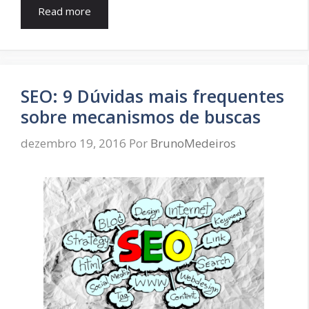
Read more
SEO: 9 Dúvidas mais frequentes
sobre mecanismos de buscas
dezembro 19, 2016
Por
BrunoMedeiros