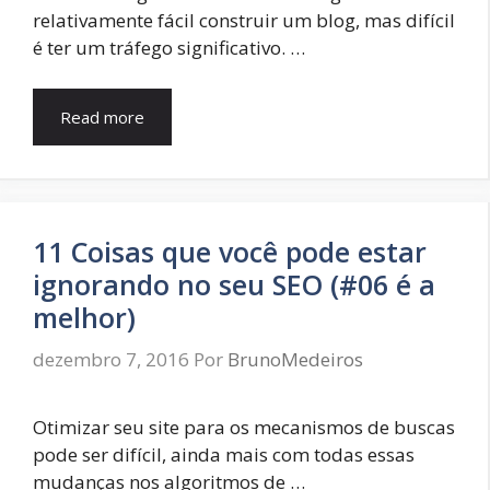
relativamente fácil construir um blog, mas difícil
é ter um tráfego significativo. …
Read more
11 Coisas que você pode estar
ignorando no seu SEO (#06 é a
melhor)
dezembro 7, 2016
Por
BrunoMedeiros
Otimizar seu site para os mecanismos de buscas
pode ser difícil, ainda mais com todas essas
mudanças nos algoritmos de …