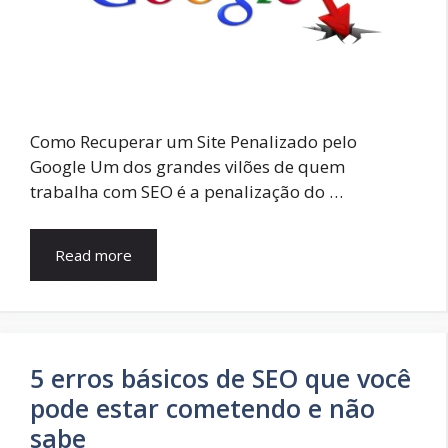
Como Recuperar um Site Penalizado pelo
Google Um dos grandes vilões de quem
trabalha com SEO é a penalização do …
Read more
5 erros básicos de SEO que você
pode estar cometendo e não
sabe