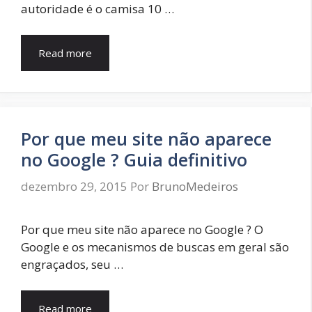
autoridade é o camisa 10 …
Read more
Por que meu site não aparece
no Google ? Guia definitivo
dezembro 29, 2015
Por
BrunoMedeiros
Por que meu site não aparece no Google ? O
Google e os mecanismos de buscas em geral são
engraçados, seu …
Read more