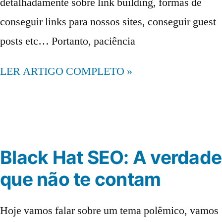
detalhadamente sobre link building, formas de
conseguir links para nossos sites, conseguir guest
posts etc… Portanto, paciência
LER ARTIGO COMPLETO »
Black Hat SEO: A verdade
que não te contam
Hoje vamos falar sobre um tema polêmico, vamos