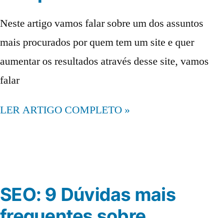
Neste artigo vamos falar sobre um dos assuntos
mais procurados por quem tem um site e quer
aumentar os resultados através desse site, vamos
falar
LER ARTIGO COMPLETO »
SEO: 9 Dúvidas mais
frequentes sobre