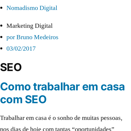
Nomadismo Digital
Marketing Digital
por
Bruno Medeiros
03/02/2017
SEO
Como trabalhar em casa
com SEO
Trabalhar em casa é o sonho de muitas pessoas,
nos dias de hoje com tantas “oportunidades”