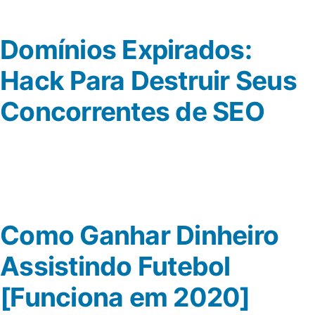
Domínios Expirados:
Hack Para Destruir Seus
Concorrentes de SEO
Como Ganhar Dinheiro
Assistindo Futebol
[Funciona em 2020]