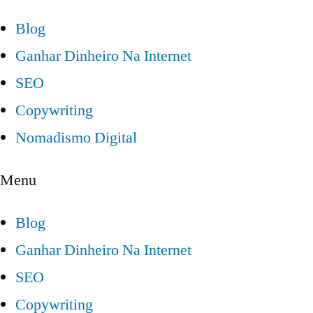
Blog
Ganhar Dinheiro Na Internet
SEO
Copywriting
Nomadismo Digital
Menu
Blog
Ganhar Dinheiro Na Internet
SEO
Copywriting