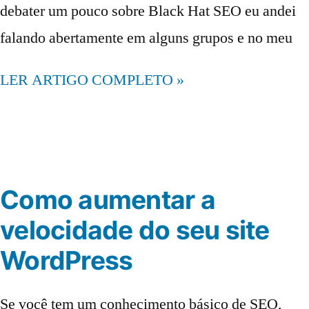
debater um pouco sobre Black Hat SEO eu andei
falando abertamente em alguns grupos e no meu
LER ARTIGO COMPLETO »
Como aumentar a
velocidade do seu site
WordPress
Se você tem um conhecimento básico de SEO,