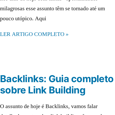
milagrosas esse assunto têm se tornado até um
pouco utópico. Aqui
LER ARTIGO COMPLETO »
Backlinks: Guia completo
sobre Link Building
O assunto de hoje é Backlinks, vamos falar