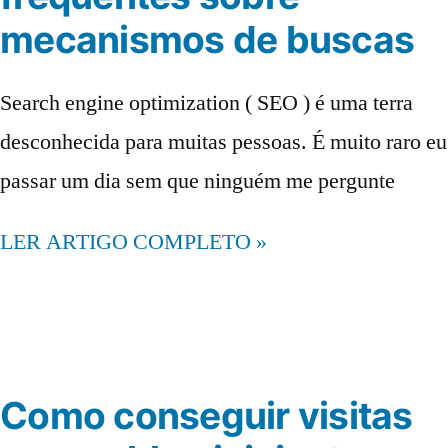
mecanismos de buscas
Search engine optimization ( SEO ) é uma terra
desconhecida para muitas pessoas. É muito raro eu
passar um dia sem que ninguém me pergunte
LER ARTIGO COMPLETO »
Como conseguir visitas