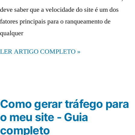
deve saber que a velocidade do site é um dos
fatores principais para o ranqueamento de
qualquer
LER ARTIGO COMPLETO »
Como gerar tráfego para
o meu site - Guia
completo