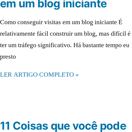
em um blog iniciante
Como conseguir visitas em um blog iniciante É
relativamente fácil construir um blog, mas difícil é
ter um tráfego significativo. Há bastante tempo eu
presto
LER ARTIGO COMPLETO »
11 Coisas que você pode