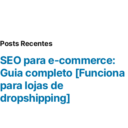
Posts Recentes
SEO para e-commerce:
Guia completo [Funciona
para lojas de
dropshipping]