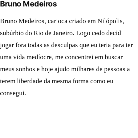
Bruno Medeiros
Bruno Medeiros, carioca criado em Nilópolis,
subúrbio do Rio de Janeiro. Logo cedo decidi
jogar fora todas as desculpas que eu teria para ter
uma vida medíocre, me concentrei em buscar
meus sonhos e hoje ajudo milhares de pessoas a
terem liberdade da mesma forma como eu
consegui.