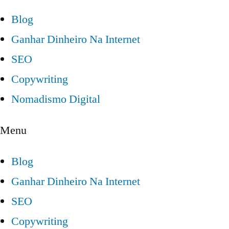
Blog
Ganhar Dinheiro Na Internet
SEO
Copywriting
Nomadismo Digital
Menu
Blog
Ganhar Dinheiro Na Internet
SEO
Copywriting