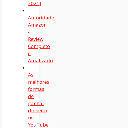
2021]
Autoridade
Amazon
-
Review
Completo
e
Atualizado
As
melhores
formas
de
ganhar
dinheiro
no
YouTube