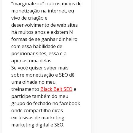
“marginalizou” outros meios de
monetização na internet, eu
vivo de criação e
desenvolvimento de web sites
há muitos anos e existem N
formas de se ganhar dinheiro
com essa habilidade de
posicionar sites, essa é a
apenas uma delas.
Se você quiser saber mais
sobre monetização e SEO dê
uma olhada no meu
treinamento
Black Belt SEO
e
participe também do meu
grupo do fechado no facebook
onde compartilho dicas
exclusivas de marketing,
marketing digital e SEO.