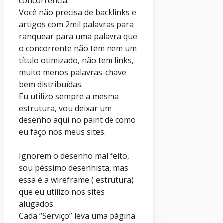
concorrência.
Você não precisa de backlinks e
artigos com 2mil palavras para
ranquear para uma palavra que
o concorrente não tem nem um
título otimizado, não tem links,
muito menos palavras-chave
bem distribuídas.
Eu utilizo sempre a mesma
estrutura, vou deixar um
desenho aqui no paint de como
eu faço nos meus sites.
Ignorem o desenho mal feito,
sou péssimo desenhista, mas
essa é a wireframe ( estrutura)
que eu utilizo nos sites
alugados.
Cada “Serviço” leva uma página