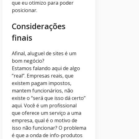
que eu otimizo para poder
posicionar.
Considerações
finais
Afinal, aluguel de sites é um
bom negócio?
Estamos falando aqui de algo
“real”. Empresas reais, que
existem pagam impostos,
mantem funcionários, não
existe o “será que isso dá certo”
aqui. Você é um profissional
que oferece um serviço a uma
empresa, qual é o motivo de
isso não funcionar? O problema
é que a onda de info-produtos