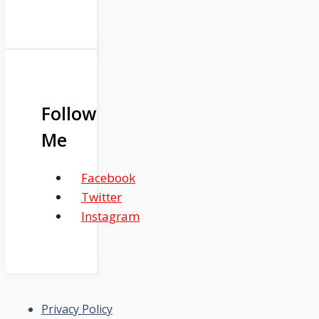
Follow
Me
Facebook
Twitter
Instagram
Privacy Policy