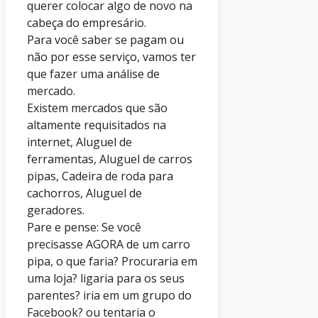
querer colocar algo de novo na
cabeça do empresário.
Para você saber se pagam ou
não por esse serviço, vamos ter
que fazer uma análise de
mercado.
Existem mercados que são
altamente requisitados na
internet, Aluguel de
ferramentas, Aluguel de carros
pipas, Cadeira de roda para
cachorros, Aluguel de
geradores.
Pare e pense: Se você
precisasse AGORA de um carro
pipa, o que faria? Procuraria em
uma loja? ligaria para os seus
parentes? iria em um grupo do
Facebook? ou tentaria o