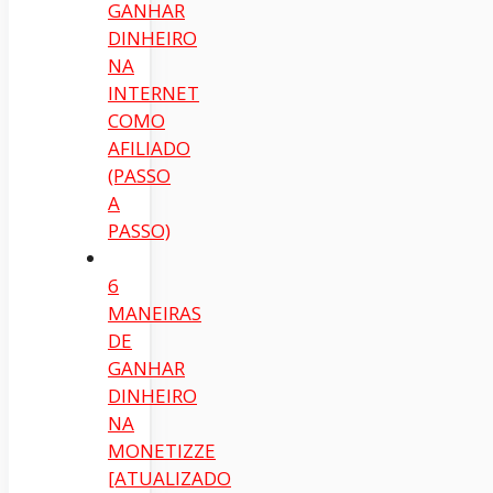
GANHAR
DINHEIRO
NA
INTERNET
COMO
AFILIADO
(PASSO
A
PASSO)
6
MANEIRAS
DE
GANHAR
DINHEIRO
NA
MONETIZZE
[ATUALIZADO