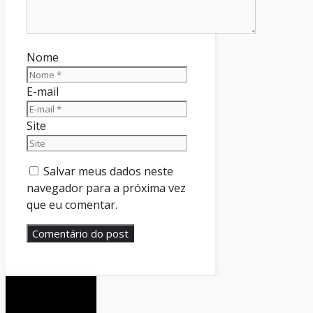
Nome
E-mail
Site
Salvar meus dados neste
navegador para a próxima vez
que eu comentar.