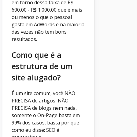
em torno dessa faixa de R$
600,00 - R$ 1.000,00 que é mais
ou menos o que o pessoal
gasta em AdWords e na maioria
das vezes não tem bons
resultados.
Como que é a
estrutura de um
site alugado?
É um site comum, você NÃO
PRECISA de artigos, NÃO
PRECISA de blogs nem nada,
somente o On-Page basta em
99% dos casos, basta por que
como eu disse: SEO é