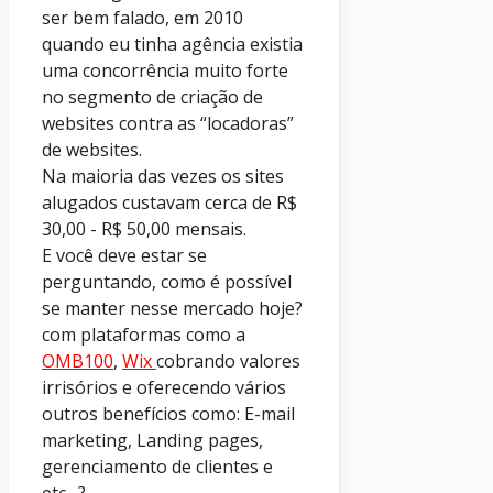
ser bem falado, em 2010
quando eu tinha agência existia
uma concorrência muito forte
no segmento de criação de
websites contra as “locadoras”
de websites.
Na maioria das vezes os sites
alugados custavam cerca de R$
30,00 - R$ 50,00 mensais.
E você deve estar se
perguntando, como é possível
se manter nesse mercado hoje?
com plataformas como a
OMB100
,
Wix
cobrando valores
irrisórios e oferecendo vários
outros benefícios como: E-mail
marketing, Landing pages,
gerenciamento de clientes e
etc…?