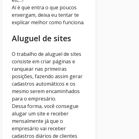
Aí é que entra o que poucos
enxergam, deixa eu tentar te
explicar melhor como funciona.
Aluguel de sites
O trabalho de aluguel de sites
consiste em criar páginas e
ranquear nas primeiras
posições, fazendo assim gerar
cadastros automáticos e os
mesmo serem encaminhados
para o empresário.
Dessa forma, você consegue
alugar um site e receber
mensalmente já que o
empresário vai receber
cadastros diários de clientes