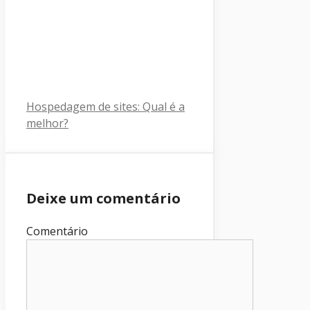
Hospedagem de sites: Qual é a
melhor?
Deixe um comentário
Comentário