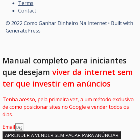
Terms
Contact
© 2022 Como Ganhar Dinheiro Na Internet
• Built with
GeneratePress
Manual completo para iniciantes
que desejam
viver da internet sem
ter que investir em anúncios
Tenha acesso, pela primeira vez, a um método exclusivo
de como posicionar sites no Google e vender todos os
dias.
Email
APRENDER A VENDER SEM PAGAR PARA ANÚNCIAR