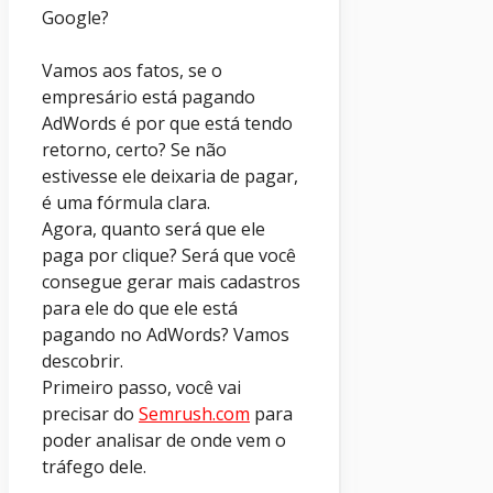
Google?
Vamos aos fatos, se o
empresário está pagando
AdWords é por que está tendo
retorno, certo? Se não
estivesse ele deixaria de pagar,
é uma fórmula clara.
Agora, quanto será que ele
paga por clique? Será que você
consegue gerar mais cadastros
para ele do que ele está
pagando no AdWords? Vamos
descobrir.
Primeiro passo, você vai
precisar do
Semrush.com
para
poder analisar de onde vem o
tráfego dele.