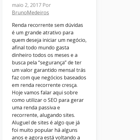
maio 2, 2017
Por
BrunoMedeiros
Renda recorrente sem dúvidas
é um grande atrativo para
quem deseja iniciar um negócio,
afinal todo mundo gasta
dinheiro todos os meses e a
busca pela “segurança” de ter
um valor garantido mensal trás
faz com que negócios baseados
em renda recorrente cresça.
Hoje vamos falar aqui sobre
como utilizar o SEO para gerar
uma renda passiva e
recorrente, alugando sites.
Aluguel de sites é algo que já
foi muito popular há alguns
anos e agora está voltando a