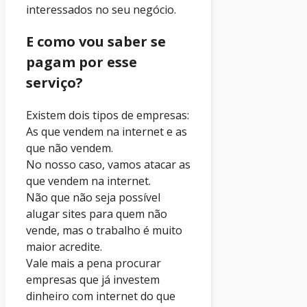
interessados no seu negócio.
E como vou saber se
pagam por esse
serviço?
Existem dois tipos de empresas:
As que vendem na internet e as
que não vendem.
No nosso caso, vamos atacar as
que vendem na internet.
Não que não seja possível
alugar sites para quem não
vende, mas o trabalho é muito
maior acredite.
Vale mais a pena procurar
empresas que já investem
dinheiro com internet do que