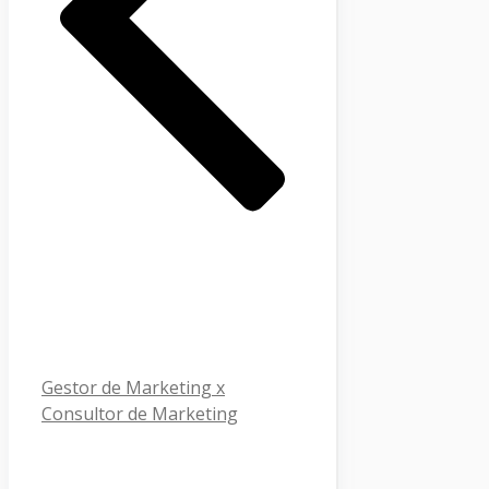
Gestor de Marketing x
Consultor de Marketing