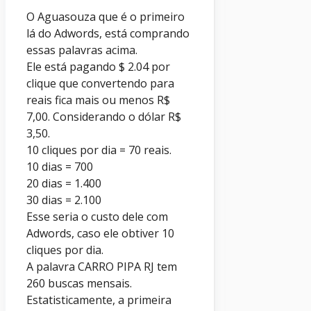
O Aguasouza que é o primeiro
lá do Adwords, está comprando
essas palavras acima.
Ele está pagando $ 2.04 por
clique que convertendo para
reais fica mais ou menos R$
7,00. Considerando o dólar R$
3,50.
10 cliques por dia = 70 reais.
10 dias = 700
20 dias = 1.400
30 dias = 2.100
Esse seria o custo dele com
Adwords, caso ele obtiver 10
cliques por dia.
A palavra CARRO PIPA RJ tem
260 buscas mensais.
Estatisticamente, a primeira