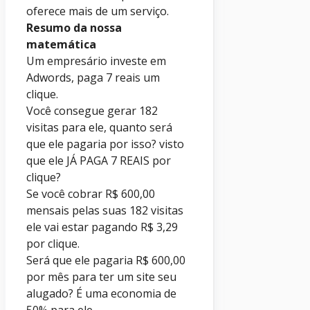
oferece mais de um serviço.
Resumo da nossa
matemática
Um empresário investe em
Adwords, paga 7 reais um
clique.
Você consegue gerar 182
visitas para ele, quanto será
que ele pagaria por isso? visto
que ele JÁ PAGA 7 REAIS por
clique?
Se você cobrar R$ 600,00
mensais pelas suas 182 visitas
ele vai estar pagando R$ 3,29
por clique.
Será que ele pagaria R$ 600,00
por mês para ter um site seu
alugado? É uma economia de