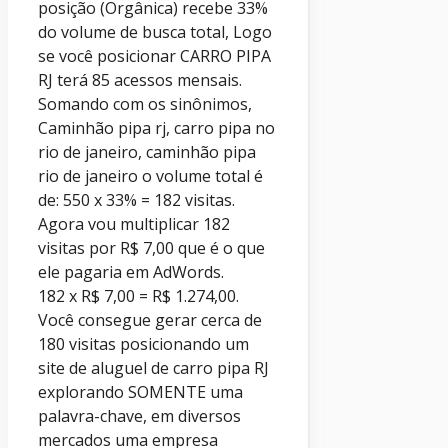
posição (Orgânica) recebe 33%
do volume de busca total, Logo
se você posicionar CARRO PIPA
RJ terá 85 acessos mensais.
Somando com os sinônimos,
Caminhão pipa rj, carro pipa no
rio de janeiro, caminhão pipa
rio de janeiro o volume total é
de: 550 x 33% = 182 visitas.
Agora vou multiplicar 182
visitas por R$ 7,00 que é o que
ele pagaria em AdWords.
182 x R$ 7,00 = R$ 1.274,00.
Você consegue gerar cerca de
180 visitas posicionando um
site de aluguel de carro pipa RJ
explorando SOMENTE uma
palavra-chave, em diversos
mercados uma empresa