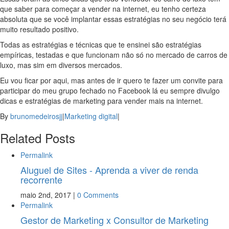
que saber para começar a vender na internet, eu tenho certeza
absoluta que se você implantar essas estratégias no seu negócio terá
muito resultado positivo.
Todas as estratégias e técnicas que te ensinei são estratégias
empíricas, testadas e que funcionam não só no mercado de carros de
luxo, mas sim em diversos mercados.
Eu vou ficar por aqui, mas antes de ir quero te fazer um convite para
participar do meu grupo fechado no Facebook lá eu sempre divulgo
dicas e estratégias de marketing para vender mais na internet.
By
brunomedeirosjj
|
Marketing digital
|
Related Posts
Permalink
Aluguel de Sites - Aprenda a viver de renda
recorrente
maio 2nd, 2017
|
0 Comments
Permalink
Gestor de Marketing x Consultor de Marketing