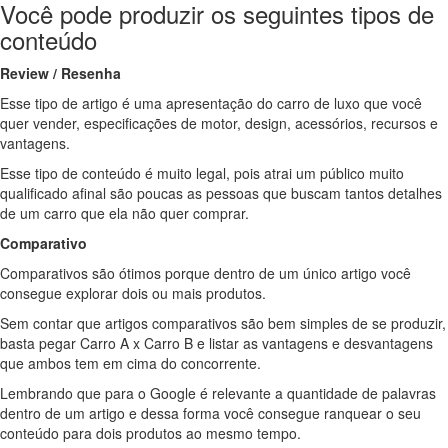
Você pode produzir os seguintes tipos de
conteúdo
Review / Resenha
Esse tipo de artigo é uma apresentação do carro de luxo que você
quer vender, especificações de motor, design, acessórios, recursos e
vantagens.
Esse tipo de conteúdo é muito legal, pois atrai um público muito
qualificado afinal são poucas as pessoas que buscam tantos detalhes
de um carro que ela não quer comprar.
Comparativo
Comparativos são ótimos porque dentro de um único artigo você
consegue explorar dois ou mais produtos.
Sem contar que artigos comparativos são bem simples de se produzir,
basta pegar Carro A x Carro B e listar as vantagens e desvantagens
que ambos tem em cima do concorrente.
Lembrando que para o Google é relevante a quantidade de palavras
dentro de um artigo e dessa forma você consegue ranquear o seu
conteúdo para dois produtos ao mesmo tempo.