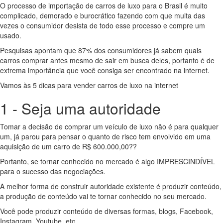
O processo de importação de carros de luxo para o Brasil é muito
complicado, demorado e burocrático fazendo com que muita das
vezes o consumidor desista de todo esse processo e compre um
usado.
Pesquisas apontam que 87% dos consumidores já sabem quais
carros comprar antes mesmo de sair em busca deles, portanto é de
extrema importância que você consiga ser encontrado na internet.
Vamos às 5 dicas para vender carros de luxo na internet
1 - Seja uma autoridade
Tomar a decisão de comprar um veículo de luxo não é para qualquer
um, já parou para pensar o quanto de risco tem envolvido em uma
aquisição de um carro de R$ 600.000,00??
Portanto, se tornar conhecido no mercado é algo IMPRESCINDÍVEL
para o sucesso das negociações.
A melhor forma de construir autoridade existente é produzir conteúdo,
a produção de conteúdo vai te tornar conhecido no seu mercado.
Você pode produzir conteúdo de diversas formas, blogs, Facebook,
Instagram, Youtube, etc….