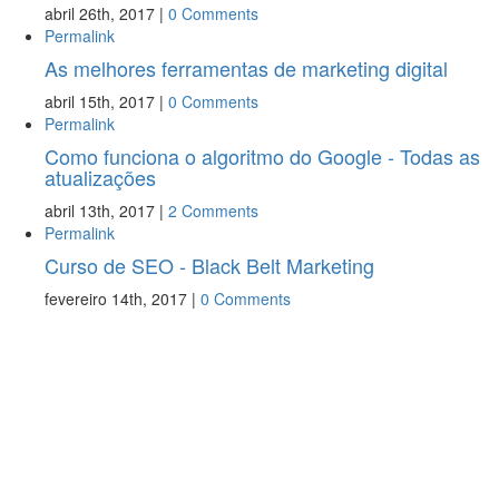
abril 26th, 2017
|
0 Comments
Permalink
As melhores ferramentas de marketing digital
abril 15th, 2017
|
0 Comments
Permalink
Como funciona o algoritmo do Google - Todas as
atualizações
abril 13th, 2017
|
2 Comments
Permalink
Curso de SEO - Black Belt Marketing
fevereiro 14th, 2017
|
0 Comments