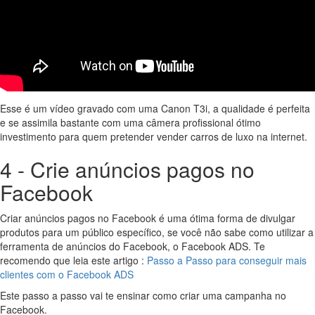
Esse é um vídeo gravado com uma Canon T3i, a qualidade é perfeita
e se assimila bastante com uma câmera profissional ótimo
investimento para quem pretender vender carros de luxo na internet.
4 - Crie anúncios pagos no
Facebook
Criar anúncios pagos no Facebook é uma ótima forma de divulgar
produtos para um público específico, se você não sabe como utilizar a
ferramenta de anúncios do Facebook, o Facebook ADS. Te
recomendo que leia este artigo :
Passo a Passo para conseguir mais
clientes com o Facebook ADS
Este passo a passo vai te ensinar como criar uma campanha no
Facebook.