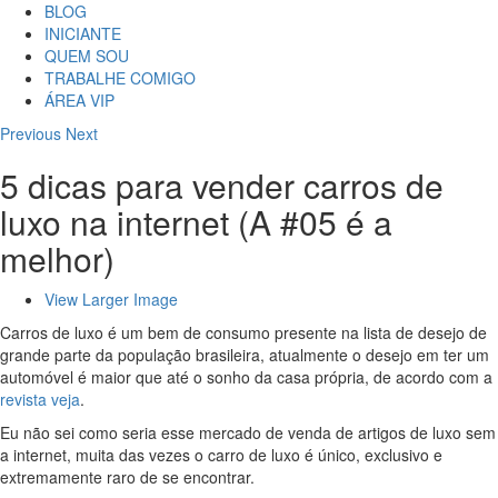
BLOG
INICIANTE
QUEM SOU
TRABALHE COMIGO
ÁREA VIP
Previous
Next
5 dicas para vender carros de
luxo na internet (A #05 é a
melhor)
View Larger Image
Carros de luxo é um bem de consumo presente na lista de desejo de
grande parte da população brasileira, atualmente o desejo em ter um
automóvel é maior que até o sonho da casa própria, de acordo com a
revista veja
.
Eu não sei como seria esse mercado de venda de artigos de luxo sem
a internet, muita das vezes o carro de luxo é único, exclusivo e
extremamente raro de se encontrar.