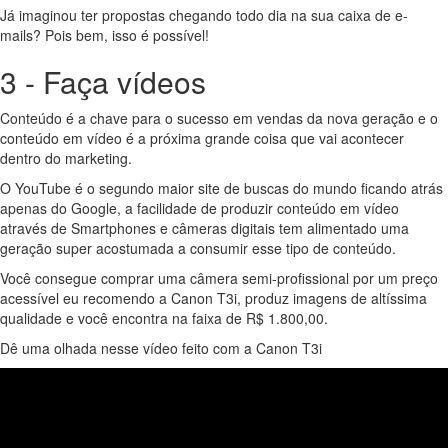
Já imaginou ter propostas chegando todo dia na sua caixa de e-
mails? Pois bem, isso é possível!
3 - Faça vídeos
Conteúdo é a chave para o sucesso em vendas da nova geração e o
conteúdo em vídeo é a próxima grande coisa que vai acontecer
dentro do marketing.
O YouTube é o segundo maior site de buscas do mundo ficando atrás
apenas do Google, a facilidade de produzir conteúdo em vídeo
através de Smartphones e câmeras digitais tem alimentado uma
geração super acostumada a consumir esse tipo de conteúdo.
Você consegue comprar uma câmera semi-profissional por um preço
acessível eu recomendo a Canon T3i, produz imagens de altíssima
qualidade e você encontra na faixa de R$ 1.800,00.
Dê uma olhada nesse vídeo feito com a Canon T3i