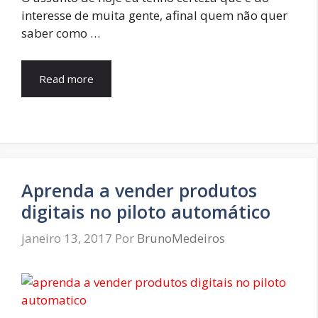
interesse de muita gente, afinal quem não quer
saber como …
Read more
Aprenda a vender produtos
digitais no piloto automático
janeiro 13, 2017
Por
BrunoMedeiros