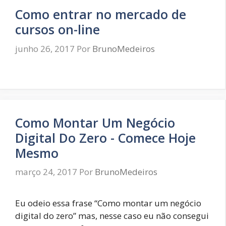
Como entrar no mercado de
cursos on-line
junho 26, 2017
Por
BrunoMedeiros
Como Montar Um Negócio
Digital Do Zero - Comece Hoje
Mesmo
março 24, 2017
Por
BrunoMedeiros
Eu odeio essa frase “Como montar um negócio
digital do zero” mas, nesse caso eu não consegui