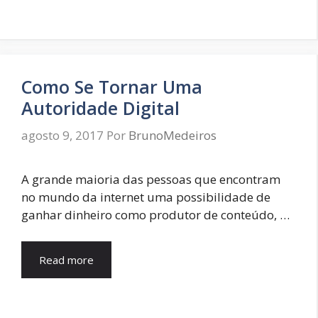
Como Se Tornar Uma
Autoridade Digital
agosto 9, 2017
Por
BrunoMedeiros
A grande maioria das pessoas que encontram
no mundo da internet uma possibilidade de
ganhar dinheiro como produtor de conteúdo, …
Read more