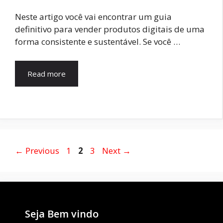
Neste artigo você vai encontrar um guia
definitivo para vender produtos digitais de uma
forma consistente e sustentável. Se você …
Read more
←
Previous
1
2
3
Next
→
Seja Bem vindo