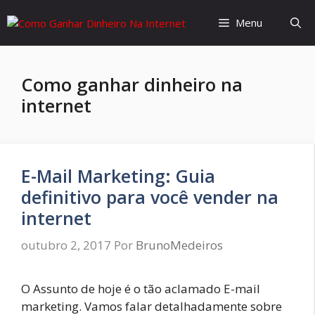
Menu
Como ganhar dinheiro na
internet
E-Mail Marketing: Guia
definitivo para você vender na
internet
outubro 2, 2017
Por
BrunoMedeiros
O Assunto de hoje é o tão aclamado E-mail
marketing. Vamos falar detalhadamente sobre