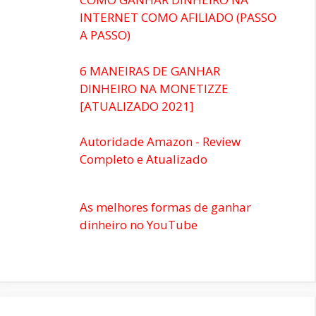
INTERNET COMO AFILIADO (PASSO
A PASSO)
6 MANEIRAS DE GANHAR
DINHEIRO NA MONETIZZE
[ATUALIZADO 2021]
Autoridade Amazon - Review
Completo e Atualizado
As melhores formas de ganhar
dinheiro no YouTube