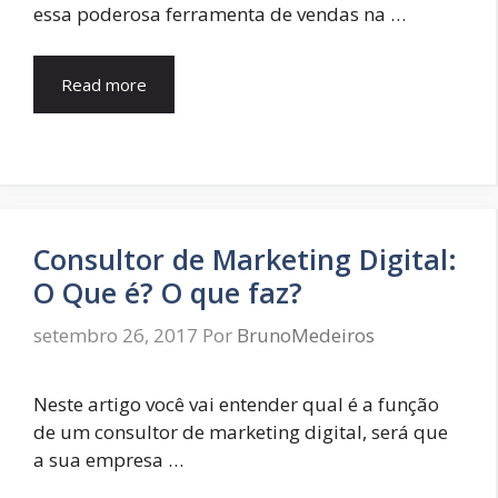
essa poderosa ferramenta de vendas na …
Read more
Consultor de Marketing Digital:
O Que é? O que faz?
setembro 26, 2017
Por
BrunoMedeiros
Neste artigo você vai entender qual é a função
de um consultor de marketing digital, será que
a sua empresa …