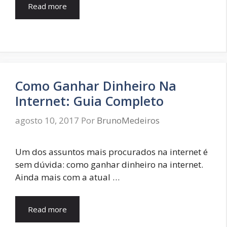
Read more
Como Ganhar Dinheiro Na
Internet: Guia Completo
agosto 10, 2017
Por
BrunoMedeiros
Um dos assuntos mais procurados na internet é
sem dúvida: como ganhar dinheiro na internet.
Ainda mais com a atual …
Read more