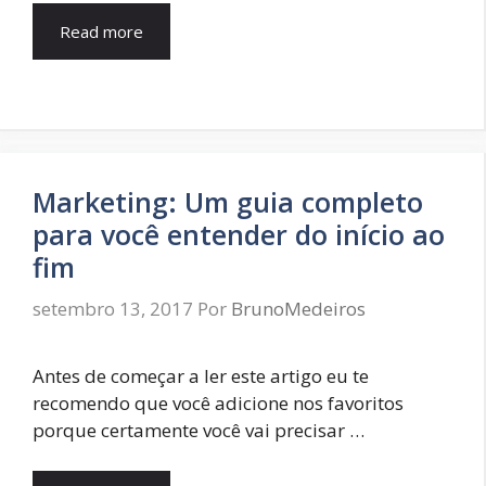
Read more
Marketing: Um guia completo
para você entender do início ao
fim
setembro 13, 2017
Por
BrunoMedeiros
Antes de começar a ler este artigo eu te
recomendo que você adicione nos favoritos
porque certamente você vai precisar …