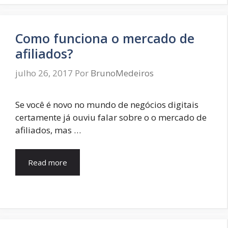
Como funciona o mercado de
afiliados?
julho 26, 2017
Por
BrunoMedeiros
Se você é novo no mundo de negócios digitais
certamente já ouviu falar sobre o o mercado de
afiliados, mas …
Read more