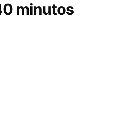
40 minutos