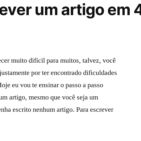
ever um artigo em 
cer muito difícil para muitos, talvez, você
 justamente por ter encontrado dificuldades
Hoje eu vou te ensinar o passo a passo
 um artigo, mesmo que você seja um
enha escrito nenhum artigo. Para escrever