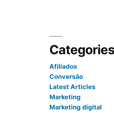
Categorie
Afiliados
Conversão
Latest Articles
Marketing
Marketing digital