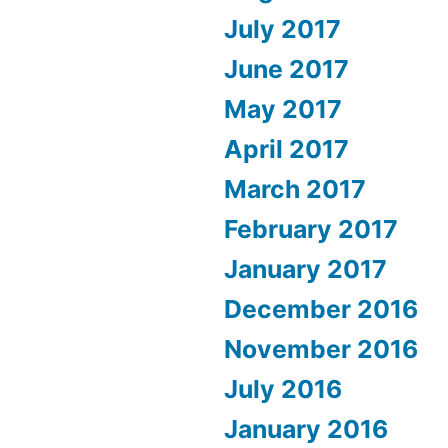
July 2017
June 2017
May 2017
April 2017
March 2017
February 2017
January 2017
December 2016
November 2016
July 2016
January 2016