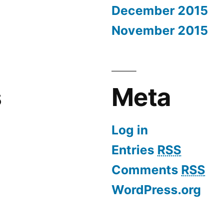
December 2015
November 2015
s
Meta
Log in
Entries
RSS
Comments
RSS
WordPress.org