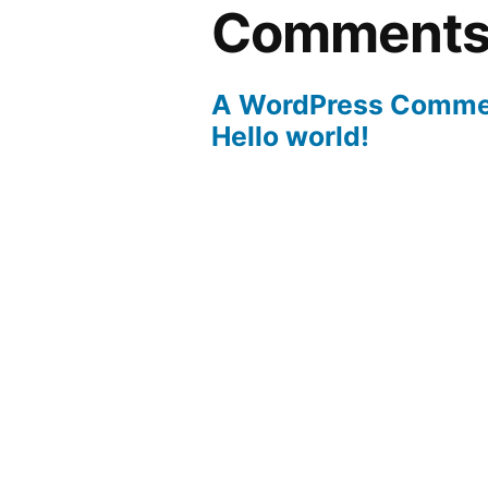
Comment
A WordPress Comme
Hello world!