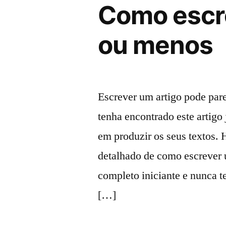
Como escr
ou menos
Escrever um artigo pode pare
tenha encontrado este artigo
em produzir os seus textos. 
detalhado de como escrever
completo iniciante e nunca t
[…]