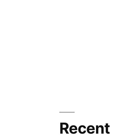
Recent