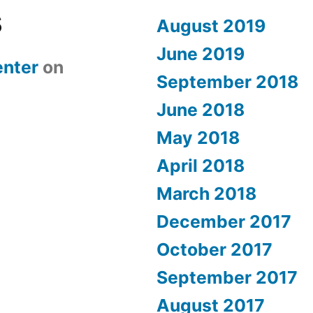
s
August 2019
June 2019
nter
on
September 2018
June 2018
May 2018
April 2018
March 2018
December 2017
October 2017
September 2017
August 2017