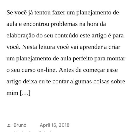
Se você já tentou fazer um planejamento de
aula e encontrou problemas na hora da
elaboração do seu conteúdo este artigo é para
você. Nesta leitura você vai aprender a criar
um planejamento de aula perfeito para montar
o seu curso on-line. Antes de começar esse
artigo deixa eu te contar algumas coisas sobre
mim […]
Posted
Bruno
April 16, 2018