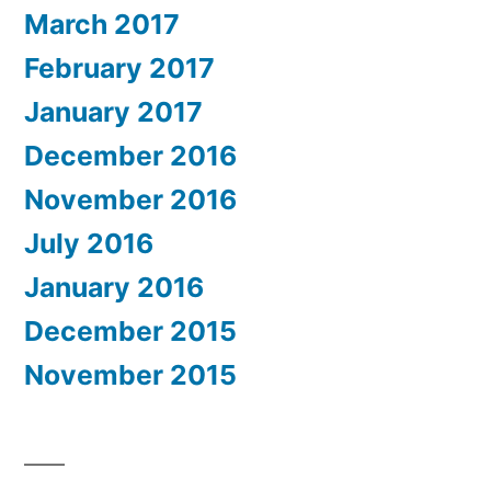
March 2017
February 2017
January 2017
December 2016
November 2016
July 2016
January 2016
December 2015
November 2015