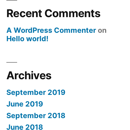
Recent Comments
A WordPress Commenter
on
Hello world!
Archives
September 2019
June 2019
September 2018
June 2018