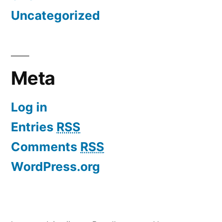
Uncategorized
Meta
Log in
Entries
RSS
Comments
RSS
WordPress.org