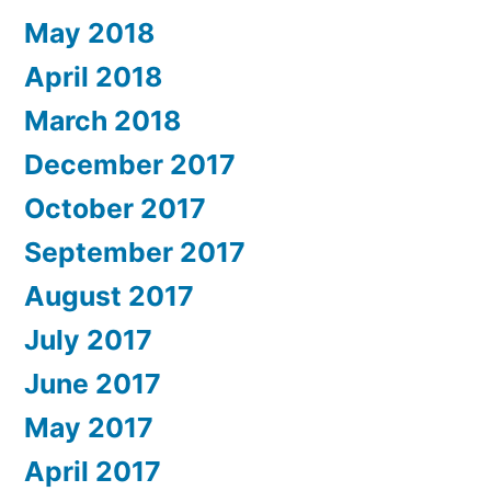
May 2018
April 2018
March 2018
December 2017
October 2017
September 2017
August 2017
July 2017
June 2017
May 2017
April 2017