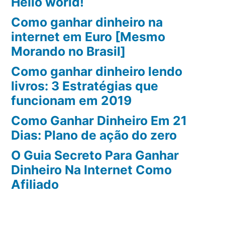
Hello world!
Como ganhar dinheiro na
internet em Euro [Mesmo
Morando no Brasil]
Como ganhar dinheiro lendo
livros: 3 Estratégias que
funcionam em 2019
Como Ganhar Dinheiro Em 21
Dias: Plano de ação do zero
O Guia Secreto Para Ganhar
Dinheiro Na Internet Como
Afiliado