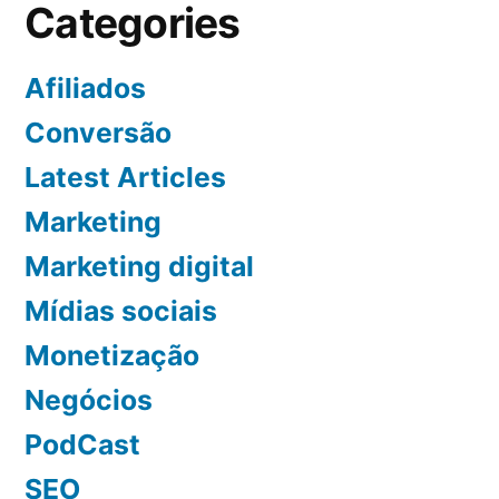
Categories
Afiliados
Conversão
Latest Articles
Marketing
Marketing digital
Mídias sociais
Monetização
Negócios
PodCast
SEO