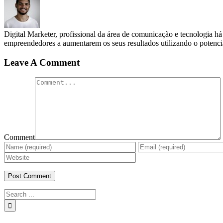
Digital Marketer, profissional da área de comunicação e tecnologia h
empreendedores a aumentarem os seus resultados utilizando o potencia
Leave A Comment
Comment