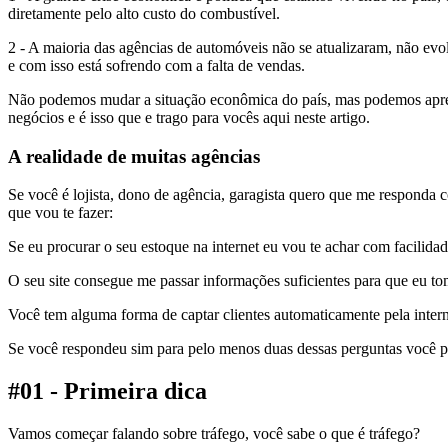
diretamente pelo alto custo do combustível.
2 - A maioria das agências de automóveis não se atualizaram, não evo
e com isso está sofrendo com a falta de vendas.
Não podemos mudar a situação econômica do país, mas podemos apre
negócios e é isso que e trago para vocês aqui neste artigo.
A realidade de muitas agências
Se você é lojista, dono de agência, garagista quero que me responda 
que vou te fazer:
Se eu procurar o seu estoque na internet eu vou te achar com facilida
O seu site consegue me passar informações suficientes para que eu t
Você tem alguma forma de captar clientes automaticamente pela inter
Se você respondeu sim para pelo menos duas dessas perguntas você 
#01 - Primeira dica
Vamos começar falando sobre tráfego, você sabe o que é tráfego?