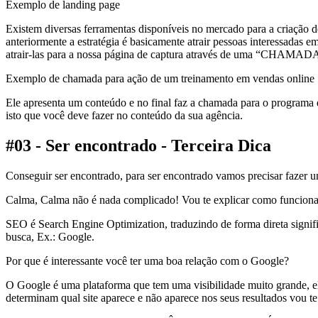
Exemplo de landing page
Existem diversas ferramentas disponíveis no mercado para a criação 
anteriormente a estratégia é basicamente atrair pessoas interessadas 
atrair-las para a nossa página de captura através de uma “CHAMA
Exemplo de chamada para ação de um treinamento em vendas online
Ele apresenta um conteúdo e no final faz a chamada para o programa 
isto que você deve fazer no conteúdo da sua agência.
#03 - Ser encontrado - Terceira Dica
Conseguir ser encontrado, para ser encontrado vamos precisar fazer
Calma, Calma não é nada complicado! Vou te explicar como funciona
SEO é Search Engine Optimization, traduzindo de forma direta signi
busca, Ex.: Google.
Por que é interessante você ter uma boa relação com o Google?
O Google é uma plataforma que tem uma visibilidade muito grande, el
determinam qual site aparece e não aparece nos seus resultados vou 