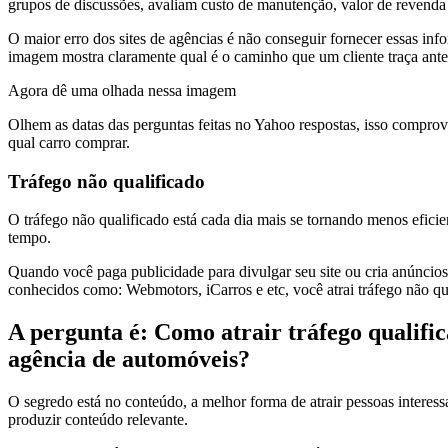
grupos de discussões, avaliam custo de manutenção, valor de revend
O maior erro dos sites de agências é não conseguir fornecer essas inf
imagem mostra claramente qual é o caminho que um cliente traça antes
Agora dê uma olhada nessa imagem
Olhem as datas das perguntas feitas no Yahoo respostas, isso comprova
qual carro comprar.
Tráfego não qualificado
O tráfego não qualificado está cada dia mais se tornando menos eficien
tempo.
Quando você paga publicidade para divulgar seu site ou cria anúncio
conhecidos como: Webmotors, iCarros e etc, você atrai tráfego não qu
A pergunta é: Como atrair tráfego qualifi
agência de automóveis?
O segredo está no conteúdo, a melhor forma de atrair pessoas interes
produzir conteúdo relevante.